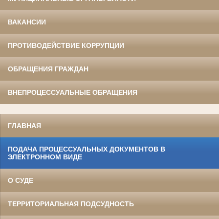
ВАКАНСИИ
ПРОТИВОДЕЙСТВИЕ КОРРУПЦИИ
ОБРАЩЕНИЯ ГРАЖДАН
ВНЕПРОЦЕССУАЛЬНЫЕ ОБРАЩЕНИЯ
ГЛАВНАЯ
ПОДАЧА ПРОЦЕССУАЛЬНЫХ ДОКУМЕНТОВ В
ЭЛЕКТРОННОМ ВИДЕ
О СУДЕ
ТЕРРИТОРИАЛЬНАЯ ПОДСУДНОСТЬ