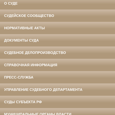
О СУДЕ
СУДЕЙСКОЕ СООБЩЕСТВО
НОРМАТИВНЫЕ АКТЫ
ДОКУМЕНТЫ СУДА
СУДЕБНОЕ ДЕЛОПРОИЗВОДСТВО
СПРАВОЧНАЯ ИНФОРМАЦИЯ
ПРЕСС-СЛУЖБА
УПРАВЛЕНИЕ СУДЕБНОГО ДЕПАРТАМЕНТА
СУДЫ СУБЪЕКТА РФ
МУНИЦИПАЛЬНЫЕ ОРГАНЫ ВЛАСТИ