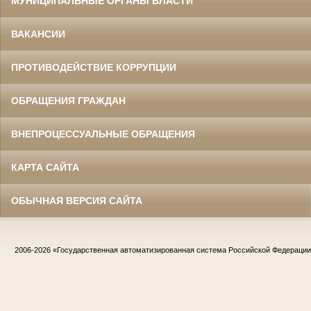
МУНИЦИПАЛЬНЫЕ ОРГАНЫ ВЛАСТИ
ВАКАНСИИ
ПРОТИВОДЕЙСТВИЕ КОРРУПЦИИ
ОБРАЩЕНИЯ ГРАЖДАН
ВНЕПРОЦЕССУАЛЬНЫЕ ОБРАЩЕНИЯ
КАРТА САЙТА
ОБЫЧНАЯ ВЕРСИЯ САЙТА
2006-2026
«Государственная автоматизированная система Российской Федераци