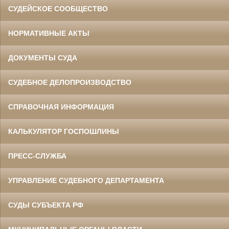
СУДЕЙСКОЕ СООБЩЕСТВО
НОРМАТИВНЫЕ АКТЫ
ДОКУМЕНТЫ СУДА
СУДЕБНОЕ ДЕЛОПРОИЗВОДСТВО
СПРАВОЧНАЯ ИНФОРМАЦИЯ
КАЛЬКУЛЯТОР ГОСПОШЛИНЫ
ПРЕСС-СЛУЖБА
УПРАВЛЕНИЕ СУДЕБНОГО ДЕПАРТАМЕНТА
СУДЫ СУБЪЕКТА РФ