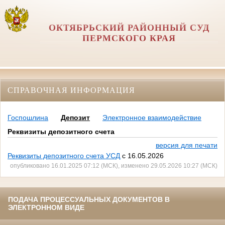
ОКТЯБРЬСКИЙ РАЙОННЫЙ СУД
ПЕРМСКОГО КРАЯ
СПРАВОЧНАЯ ИНФОРМАЦИЯ
Госпошлина
Депозит
Электронное взаимодействие
Реквизиты депозитного счета
версия для печати
Реквизиты депозитного счета УСД
с 16.05.2026
опубликовано 16.01.2025 07:12 (МСК), изменено 29.05.2026 10:27 (МСК)
ПОДАЧА ПРОЦЕССУАЛЬНЫХ ДОКУМЕНТОВ В
ЭЛЕКТРОННОМ ВИДЕ