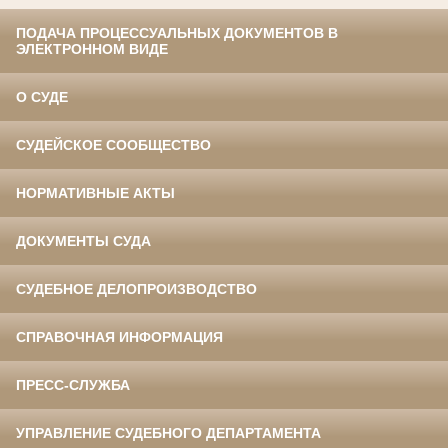
ПОДАЧА ПРОЦЕССУАЛЬНЫХ ДОКУМЕНТОВ В
ЭЛЕКТРОННОМ ВИДЕ
О СУДЕ
СУДЕЙСКОЕ СООБЩЕСТВО
НОРМАТИВНЫЕ АКТЫ
ДОКУМЕНТЫ СУДА
СУДЕБНОЕ ДЕЛОПРОИЗВОДСТВО
СПРАВОЧНАЯ ИНФОРМАЦИЯ
ПРЕСС-СЛУЖБА
УПРАВЛЕНИЕ СУДЕБНОГО ДЕПАРТАМЕНТА