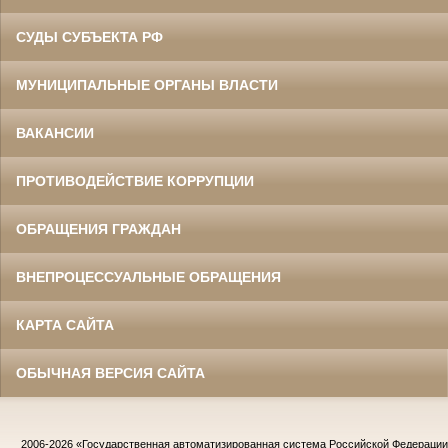
СУДЫ СУБЪЕКТА РФ
МУНИЦИПАЛЬНЫЕ ОРГАНЫ ВЛАСТИ
ВАКАНСИИ
ПРОТИВОДЕЙСТВИЕ КОРРУПЦИИ
ОБРАЩЕНИЯ ГРАЖДАН
ВНЕПРОЦЕССУАЛЬНЫЕ ОБРАЩЕНИЯ
КАРТА САЙТА
ОБЫЧНАЯ ВЕРСИЯ САЙТА
2006-2026
«Государственная автоматизированная система Российской Федераци