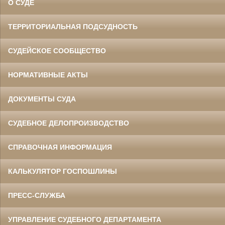
О СУДЕ
ТЕРРИТОРИАЛЬНАЯ ПОДСУДНОСТЬ
СУДЕЙСКОЕ СООБЩЕСТВО
НОРМАТИВНЫЕ АКТЫ
ДОКУМЕНТЫ СУДА
СУДЕБНОЕ ДЕЛОПРОИЗВОДСТВО
СПРАВОЧНАЯ ИНФОРМАЦИЯ
КАЛЬКУЛЯТОР ГОСПОШЛИНЫ
ПРЕСС-СЛУЖБА
УПРАВЛЕНИЕ СУДЕБНОГО ДЕПАРТАМЕНТА