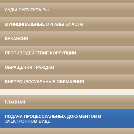
СУДЫ СУБЪЕКТА РФ
МУНИЦИПАЛЬНЫЕ ОРГАНЫ ВЛАСТИ
ВАКАНСИИ
ПРОТИВОДЕЙСТВИЕ КОРРУПЦИИ
ОБРАЩЕНИЯ ГРАЖДАН
ВНЕПРОЦЕССУАЛЬНЫЕ ОБРАЩЕНИЯ
ГЛАВНАЯ
ПОДАЧА ПРОЦЕССУАЛЬНЫХ ДОКУМЕНТОВ В
ЭЛЕКТРОННОМ ВИДЕ