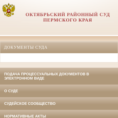
ОКТЯБРЬСКИЙ РАЙОННЫЙ СУД
ПЕРМСКОГО КРАЯ
ДОКУМЕНТЫ СУДА
ПОДАЧА ПРОЦЕССУАЛЬНЫХ ДОКУМЕНТОВ В
ЭЛЕКТРОННОМ ВИДЕ
О СУДЕ
СУДЕЙСКОЕ СООБЩЕСТВО
НОРМАТИВНЫЕ АКТЫ