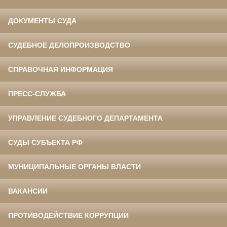
ДОКУМЕНТЫ СУДА
СУДЕБНОЕ ДЕЛОПРОИЗВОДСТВО
СПРАВОЧНАЯ ИНФОРМАЦИЯ
ПРЕСС-СЛУЖБА
УПРАВЛЕНИЕ СУДЕБНОГО ДЕПАРТАМЕНТА
СУДЫ СУБЪЕКТА РФ
МУНИЦИПАЛЬНЫЕ ОРГАНЫ ВЛАСТИ
ВАКАНСИИ
ПРОТИВОДЕЙСТВИЕ КОРРУПЦИИ