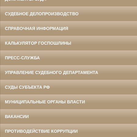
СУДЕБНОЕ ДЕЛОПРОИЗВОДСТВО
СПРАВОЧНАЯ ИНФОРМАЦИЯ
КАЛЬКУЛЯТОР ГОСПОШЛИНЫ
ПРЕСС-СЛУЖБА
УПРАВЛЕНИЕ СУДЕБНОГО ДЕПАРТАМЕНТА
СУДЫ СУБЪЕКТА РФ
МУНИЦИПАЛЬНЫЕ ОРГАНЫ ВЛАСТИ
ВАКАНСИИ
ПРОТИВОДЕЙСТВИЕ КОРРУПЦИИ