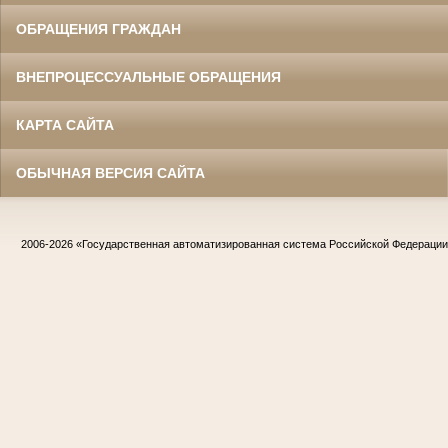
ОБРАЩЕНИЯ ГРАЖДАН
ВНЕПРОЦЕССУАЛЬНЫЕ ОБРАЩЕНИЯ
КАРТА САЙТА
ОБЫЧНАЯ ВЕРСИЯ САЙТА
2006-2026
«Государственная автоматизированная система Российской Федераци