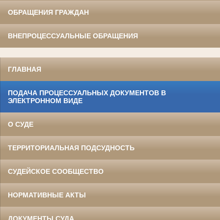
ОБРАЩЕНИЯ ГРАЖДАН
ВНЕПРОЦЕССУАЛЬНЫЕ ОБРАЩЕНИЯ
ГЛАВНАЯ
ПОДАЧА ПРОЦЕССУАЛЬНЫХ ДОКУМЕНТОВ В
ЭЛЕКТРОННОМ ВИДЕ
О СУДЕ
ТЕРРИТОРИАЛЬНАЯ ПОДСУДНОСТЬ
СУДЕЙСКОЕ СООБЩЕСТВО
НОРМАТИВНЫЕ АКТЫ
ДОКУМЕНТЫ СУДА