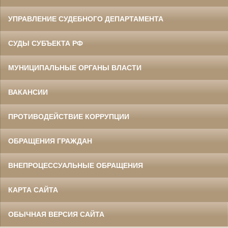
УПРАВЛЕНИЕ СУДЕБНОГО ДЕПАРТАМЕНТА
СУДЫ СУБЪЕКТА РФ
МУНИЦИПАЛЬНЫЕ ОРГАНЫ ВЛАСТИ
ВАКАНСИИ
ПРОТИВОДЕЙСТВИЕ КОРРУПЦИИ
ОБРАЩЕНИЯ ГРАЖДАН
ВНЕПРОЦЕССУАЛЬНЫЕ ОБРАЩЕНИЯ
КАРТА САЙТА
ОБЫЧНАЯ ВЕРСИЯ САЙТА