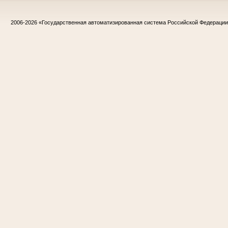
2006-2026
«Государственная автоматизированная система Российской Федераци