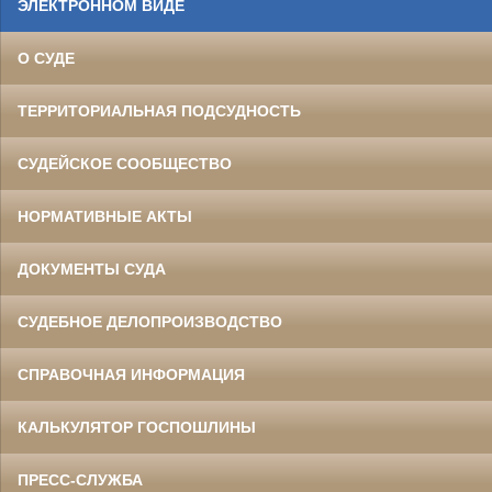
ЭЛЕКТРОННОМ ВИДЕ
О СУДЕ
ТЕРРИТОРИАЛЬНАЯ ПОДСУДНОСТЬ
СУДЕЙСКОЕ СООБЩЕСТВО
НОРМАТИВНЫЕ АКТЫ
ДОКУМЕНТЫ СУДА
СУДЕБНОЕ ДЕЛОПРОИЗВОДСТВО
СПРАВОЧНАЯ ИНФОРМАЦИЯ
КАЛЬКУЛЯТОР ГОСПОШЛИНЫ
ПРЕСС-СЛУЖБА