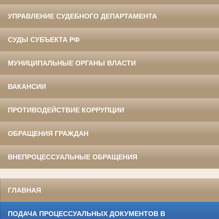
УПРАВЛЕНИЕ СУДЕБНОГО ДЕПАРТАМЕНТА
СУДЫ СУБЪЕКТА РФ
МУНИЦИПАЛЬНЫЕ ОРГАНЫ ВЛАСТИ
ВАКАНСИИ
ПРОТИВОДЕЙСТВИЕ КОРРУПЦИИ
ОБРАЩЕНИЯ ГРАЖДАН
ВНЕПРОЦЕССУАЛЬНЫЕ ОБРАЩЕНИЯ
ГЛАВНАЯ
ПОДАЧА ПРОЦЕССУАЛЬНЫХ ДОКУМЕНТОВ В