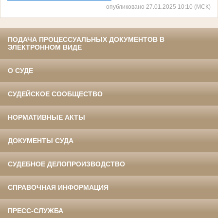
опубликовано 27.01.2025 10:10 (МСК)
ПОДАЧА ПРОЦЕССУАЛЬНЫХ ДОКУМЕНТОВ В
ЭЛЕКТРОННОМ ВИДЕ
О СУДЕ
СУДЕЙСКОЕ СООБЩЕСТВО
НОРМАТИВНЫЕ АКТЫ
ДОКУМЕНТЫ СУДА
СУДЕБНОЕ ДЕЛОПРОИЗВОДСТВО
СПРАВОЧНАЯ ИНФОРМАЦИЯ
ПРЕСС-СЛУЖБА