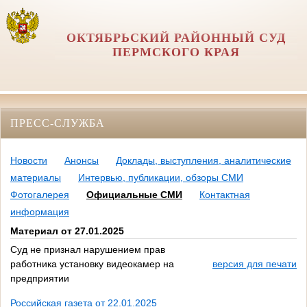
ОКТЯБРЬСКИЙ РАЙОННЫЙ СУД
ПЕРМСКОГО КРАЯ
ПРЕСС-СЛУЖБА
Новости
Анонсы
Доклады, выступления, аналитические
материалы
Интервью, публикации, обзоры СМИ
Фотогалерея
Официальные СМИ
Контактная
информация
Материал от 27.01.2025
Суд не признал нарушением прав
работника установку видеокамер на
версия для печати
предприятии
Российская газета от 22.01.2025