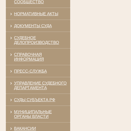
СООБЩЕСТВО
НОРМАТИВНЫЕ АКТЫ
ДОКУМЕНТЫ СУДА
СУДЕБНОЕ
ДЕЛОПРОИЗВОДСТВО
СПРАВОЧНАЯ
ИНФОРМАЦИЯ
ПРЕСС-СЛУЖБА
УПРАВЛЕНИЕ СУДЕБНОГО
ДЕПАРТАМЕНТА
СУДЫ СУБЪЕКТА РФ
МУНИЦИПАЛЬНЫЕ
ОРГАНЫ ВЛАСТИ
ВАКАНСИИ