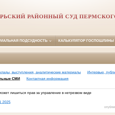
РЬСКИЙ РАЙОННЫЙ СУД ПЕРМСКОГ
РИАЛЬНАЯ ПОДСУДНОСТЬ
КАЛЬКУЛЯТОР ГОСПОШЛИНЫ
клады, выступления, аналитические материалы
Интервью, публ
льные СМИ
Контактная информация
может лишиться прав за управление в нетрезвом виде
1.2025
опубли