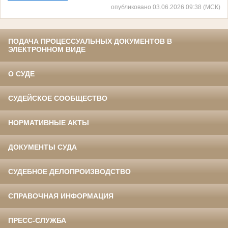
опубликовано 03.06.2026 09:38 (МСК)
ПОДАЧА ПРОЦЕССУАЛЬНЫХ ДОКУМЕНТОВ В
ЭЛЕКТРОННОМ ВИДЕ
О СУДЕ
СУДЕЙСКОЕ СООБЩЕСТВО
НОРМАТИВНЫЕ АКТЫ
ДОКУМЕНТЫ СУДА
СУДЕБНОЕ ДЕЛОПРОИЗВОДСТВО
СПРАВОЧНАЯ ИНФОРМАЦИЯ
ПРЕСС-СЛУЖБА