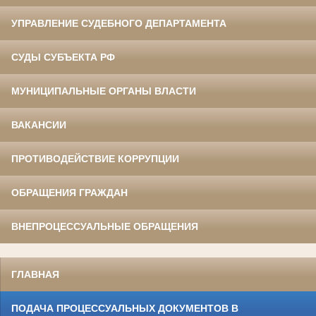
УПРАВЛЕНИЕ СУДЕБНОГО ДЕПАРТАМЕНТА
СУДЫ СУБЪЕКТА РФ
МУНИЦИПАЛЬНЫЕ ОРГАНЫ ВЛАСТИ
ВАКАНСИИ
ПРОТИВОДЕЙСТВИЕ КОРРУПЦИИ
ОБРАЩЕНИЯ ГРАЖДАН
ВНЕПРОЦЕССУАЛЬНЫЕ ОБРАЩЕНИЯ
ГЛАВНАЯ
ПОДАЧА ПРОЦЕССУАЛЬНЫХ ДОКУМЕНТОВ В