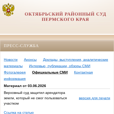
ОКТЯБРЬСКИЙ РАЙОННЫЙ СУД
ПЕРМСКОГО КРАЯ
ПРЕСС-СЛУЖБА
Новости
Анонсы
Доклады, выступления, аналитические
материалы
Интервью, публикации, обзоры СМИ
Фотогалерея
Официальные СМИ
Контактная
информация
Материал от 03.06.2026
Верховный суд защитил арендатора
земли, который не смог пользоваться
версия для печати
участком
Ссылка на статью