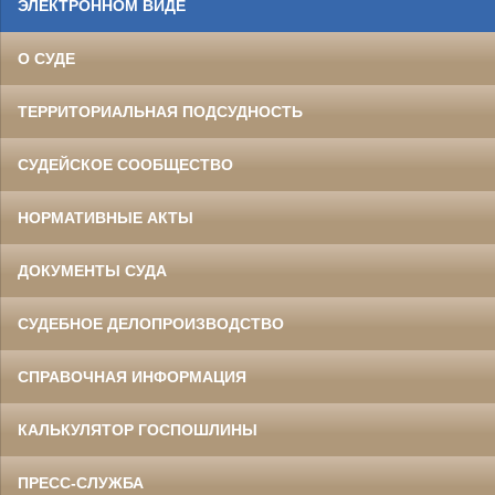
ЭЛЕКТРОННОМ ВИДЕ
О СУДЕ
ТЕРРИТОРИАЛЬНАЯ ПОДСУДНОСТЬ
СУДЕЙСКОЕ СООБЩЕСТВО
НОРМАТИВНЫЕ АКТЫ
ДОКУМЕНТЫ СУДА
СУДЕБНОЕ ДЕЛОПРОИЗВОДСТВО
СПРАВОЧНАЯ ИНФОРМАЦИЯ
КАЛЬКУЛЯТОР ГОСПОШЛИНЫ
ПРЕСС-СЛУЖБА