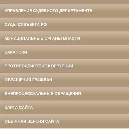
УПРАВЛЕНИЕ СУДЕБНОГО ДЕПАРТАМЕНТА
СУДЫ СУБЪЕКТА РФ
МУНИЦИПАЛЬНЫЕ ОРГАНЫ ВЛАСТИ
ВАКАНСИИ
ПРОТИВОДЕЙСТВИЕ КОРРУПЦИИ
ОБРАЩЕНИЯ ГРАЖДАН
ВНЕПРОЦЕССУАЛЬНЫЕ ОБРАЩЕНИЯ
КАРТА САЙТА
ОБЫЧНАЯ ВЕРСИЯ САЙТА