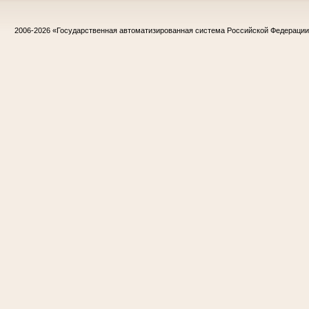
2006-2026
«Государственная автоматизированная система Российской Федераци