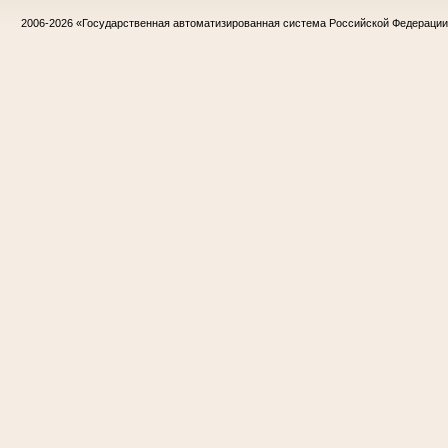
2006-2026
«Государственная автоматизированная система Российской Федераци