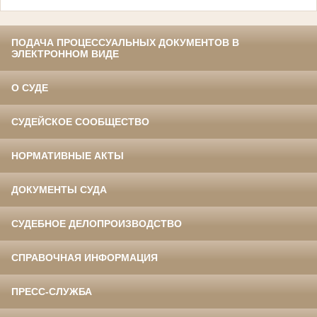
ПОДАЧА ПРОЦЕССУАЛЬНЫХ ДОКУМЕНТОВ В
ЭЛЕКТРОННОМ ВИДЕ
О СУДЕ
СУДЕЙСКОЕ СООБЩЕСТВО
НОРМАТИВНЫЕ АКТЫ
ДОКУМЕНТЫ СУДА
СУДЕБНОЕ ДЕЛОПРОИЗВОДСТВО
СПРАВОЧНАЯ ИНФОРМАЦИЯ
ПРЕСС-СЛУЖБА