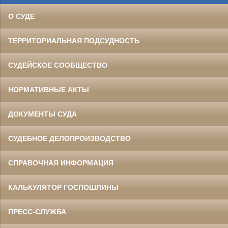
О СУДЕ
ТЕРРИТОРИАЛЬНАЯ ПОДСУДНОСТЬ
СУДЕЙСКОЕ СООБЩЕСТВО
НОРМАТИВНЫЕ АКТЫ
ДОКУМЕНТЫ СУДА
СУДЕБНОЕ ДЕЛОПРОИЗВОДСТВО
СПРАВОЧНАЯ ИНФОРМАЦИЯ
КАЛЬКУЛЯТОР ГОСПОШЛИНЫ
ПРЕСС-СЛУЖБА