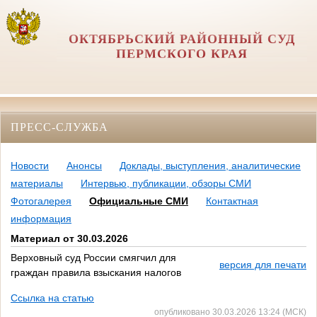
ОКТЯБРЬСКИЙ РАЙОННЫЙ СУД
ПЕРМСКОГО КРАЯ
ПРЕСС-СЛУЖБА
Новости
Анонсы
Доклады, выступления, аналитические
материалы
Интервью, публикации, обзоры СМИ
Фотогалерея
Официальные СМИ
Контактная
информация
Материал от 30.03.2026
Верховный суд России смягчил для
версия для печати
граждан правила взыскания налогов
Ссылка на статью
опубликовано 30.03.2026 13:24 (МСК)