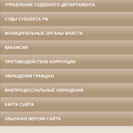
УПРАВЛЕНИЕ СУДЕБНОГО ДЕПАРТАМЕНТА
СУДЫ СУБЪЕКТА РФ
МУНИЦИПАЛЬНЫЕ ОРГАНЫ ВЛАСТИ
ВАКАНСИИ
ПРОТИВОДЕЙСТВИЕ КОРРУПЦИИ
ОБРАЩЕНИЯ ГРАЖДАН
ВНЕПРОЦЕССУАЛЬНЫЕ ОБРАЩЕНИЯ
КАРТА САЙТА
ОБЫЧНАЯ ВЕРСИЯ САЙТА