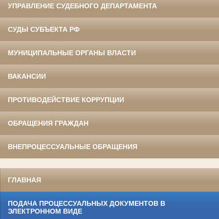
УПРАВЛЕНИЕ СУДЕБНОГО ДЕПАРТАМЕНТА
СУДЫ СУБЪЕКТА РФ
МУНИЦИПАЛЬНЫЕ ОРГАНЫ ВЛАСТИ
ВАКАНСИИ
ПРОТИВОДЕЙСТВИЕ КОРРУПЦИИ
ОБРАЩЕНИЯ ГРАЖДАН
ВНЕПРОЦЕССУАЛЬНЫЕ ОБРАЩЕНИЯ
ГЛАВНАЯ
ПОДАЧА ПРОЦЕССУАЛЬНЫХ ДОКУМЕНТОВ В
ЭЛЕКТРОННОМ ВИДЕ