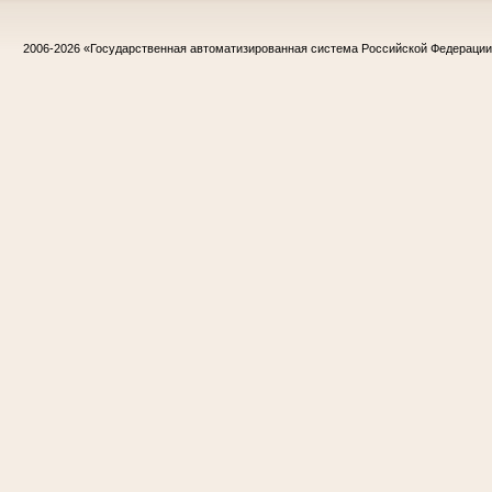
2006-2026
«Государственная автоматизированная система Российской Федераци