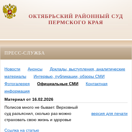
ОКТЯБРЬСКИЙ РАЙОННЫЙ СУД
ПЕРМСКОГО КРАЯ
ПРЕСС-СЛУЖБА
Новости
Анонсы
Доклады, выступления, аналитические
материалы
Интервью, публикации, обзоры СМИ
Фотогалерея
Официальные СМИ
Контактная
информация
Материал от 16.02.2026
Полисов много не бывает. Верховный
суд разъяснил, сколько раз можно
версия для печати
страховать свою жизнь и здоровье
Ссылка на статью