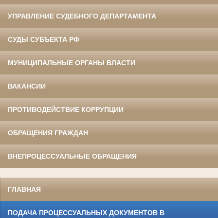
УПРАВЛЕНИЕ СУДЕБНОГО ДЕПАРТАМЕНТА
СУДЫ СУБЪЕКТА РФ
МУНИЦИПАЛЬНЫЕ ОРГАНЫ ВЛАСТИ
ВАКАНСИИ
ПРОТИВОДЕЙСТВИЕ КОРРУПЦИИ
ОБРАЩЕНИЯ ГРАЖДАН
ВНЕПРОЦЕССУАЛЬНЫЕ ОБРАЩЕНИЯ
ГЛАВНАЯ
ПОДАЧА ПРОЦЕССУАЛЬНЫХ ДОКУМЕНТОВ В