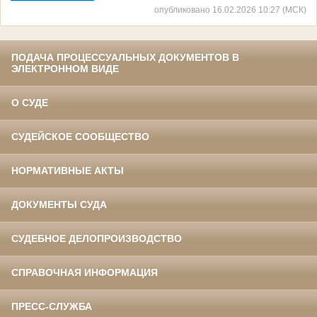
опубликовано 16.02.2026 10:27 (МСК)
ПОДАЧА ПРОЦЕССУАЛЬНЫХ ДОКУМЕНТОВ В
ЭЛЕКТРОННОМ ВИДЕ
О СУДЕ
СУДЕЙСКОЕ СООБЩЕСТВО
НОРМАТИВНЫЕ АКТЫ
ДОКУМЕНТЫ СУДА
СУДЕБНОЕ ДЕЛОПРОИЗВОДСТВО
СПРАВОЧНАЯ ИНФОРМАЦИЯ
ПРЕСС-СЛУЖБА