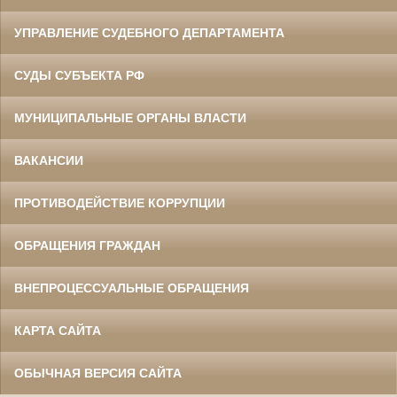
УПРАВЛЕНИЕ СУДЕБНОГО ДЕПАРТАМЕНТА
СУДЫ СУБЪЕКТА РФ
МУНИЦИПАЛЬНЫЕ ОРГАНЫ ВЛАСТИ
ВАКАНСИИ
ПРОТИВОДЕЙСТВИЕ КОРРУПЦИИ
ОБРАЩЕНИЯ ГРАЖДАН
ВНЕПРОЦЕССУАЛЬНЫЕ ОБРАЩЕНИЯ
КАРТА САЙТА
ОБЫЧНАЯ ВЕРСИЯ САЙТА