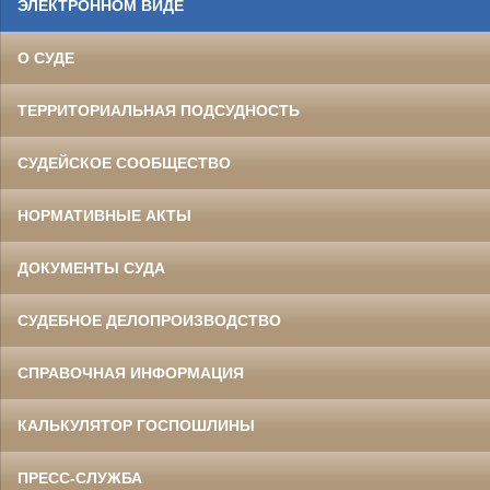
ЭЛЕКТРОННОМ ВИДЕ
О СУДЕ
ТЕРРИТОРИАЛЬНАЯ ПОДСУДНОСТЬ
СУДЕЙСКОЕ СООБЩЕСТВО
НОРМАТИВНЫЕ АКТЫ
ДОКУМЕНТЫ СУДА
СУДЕБНОЕ ДЕЛОПРОИЗВОДСТВО
СПРАВОЧНАЯ ИНФОРМАЦИЯ
КАЛЬКУЛЯТОР ГОСПОШЛИНЫ
ПРЕСС-СЛУЖБА