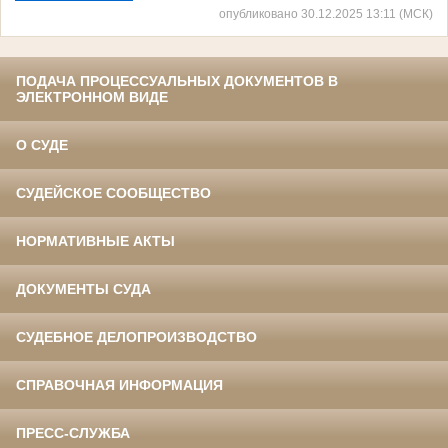
опубликовано 30.12.2025 13:11 (МСК)
ПОДАЧА ПРОЦЕССУАЛЬНЫХ ДОКУМЕНТОВ В
ЭЛЕКТРОННОМ ВИДЕ
О СУДЕ
СУДЕЙСКОЕ СООБЩЕСТВО
НОРМАТИВНЫЕ АКТЫ
ДОКУМЕНТЫ СУДА
СУДЕБНОЕ ДЕЛОПРОИЗВОДСТВО
СПРАВОЧНАЯ ИНФОРМАЦИЯ
ПРЕСС-СЛУЖБА