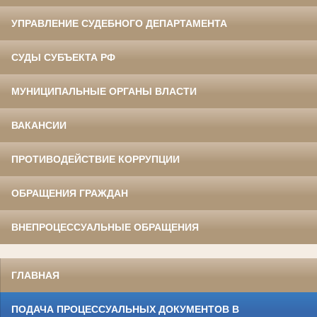
УПРАВЛЕНИЕ СУДЕБНОГО ДЕПАРТАМЕНТА
СУДЫ СУБЪЕКТА РФ
МУНИЦИПАЛЬНЫЕ ОРГАНЫ ВЛАСТИ
ВАКАНСИИ
ПРОТИВОДЕЙСТВИЕ КОРРУПЦИИ
ОБРАЩЕНИЯ ГРАЖДАН
ВНЕПРОЦЕССУАЛЬНЫЕ ОБРАЩЕНИЯ
ГЛАВНАЯ
ПОДАЧА ПРОЦЕССУАЛЬНЫХ ДОКУМЕНТОВ В