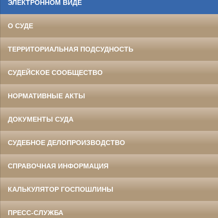
ЭЛЕКТРОННОМ ВИДЕ
О СУДЕ
ТЕРРИТОРИАЛЬНАЯ ПОДСУДНОСТЬ
СУДЕЙСКОЕ СООБЩЕСТВО
НОРМАТИВНЫЕ АКТЫ
ДОКУМЕНТЫ СУДА
СУДЕБНОЕ ДЕЛОПРОИЗВОДСТВО
СПРАВОЧНАЯ ИНФОРМАЦИЯ
КАЛЬКУЛЯТОР ГОСПОШЛИНЫ
ПРЕСС-СЛУЖБА