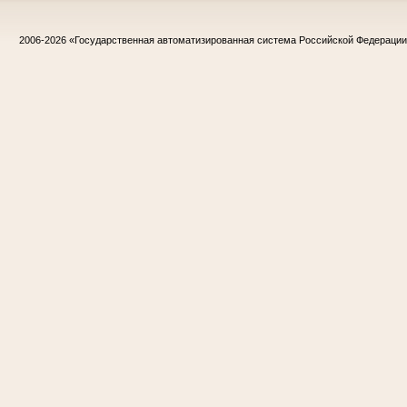
2006-2026
«Государственная автоматизированная система Российской Федераци