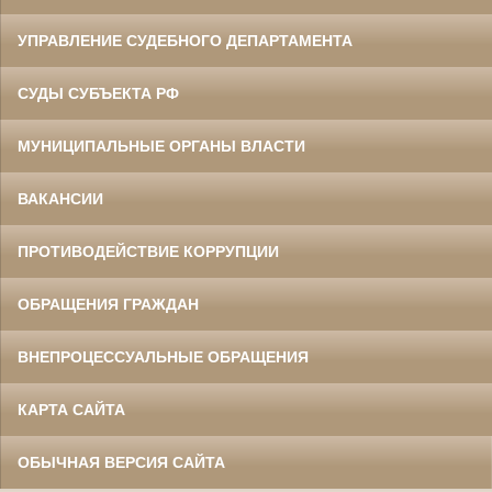
УПРАВЛЕНИЕ СУДЕБНОГО ДЕПАРТАМЕНТА
СУДЫ СУБЪЕКТА РФ
МУНИЦИПАЛЬНЫЕ ОРГАНЫ ВЛАСТИ
ВАКАНСИИ
ПРОТИВОДЕЙСТВИЕ КОРРУПЦИИ
ОБРАЩЕНИЯ ГРАЖДАН
ВНЕПРОЦЕССУАЛЬНЫЕ ОБРАЩЕНИЯ
КАРТА САЙТА
ОБЫЧНАЯ ВЕРСИЯ САЙТА