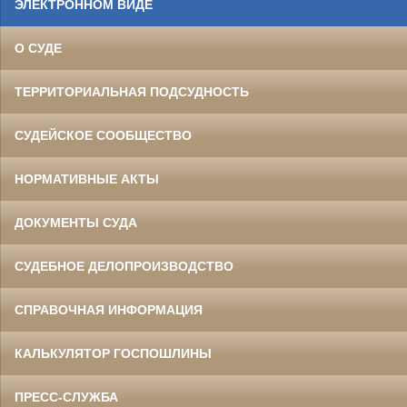
ЭЛЕКТРОННОМ ВИДЕ
О СУДЕ
ТЕРРИТОРИАЛЬНАЯ ПОДСУДНОСТЬ
СУДЕЙСКОЕ СООБЩЕСТВО
НОРМАТИВНЫЕ АКТЫ
ДОКУМЕНТЫ СУДА
СУДЕБНОЕ ДЕЛОПРОИЗВОДСТВО
СПРАВОЧНАЯ ИНФОРМАЦИЯ
КАЛЬКУЛЯТОР ГОСПОШЛИНЫ
ПРЕСС-СЛУЖБА