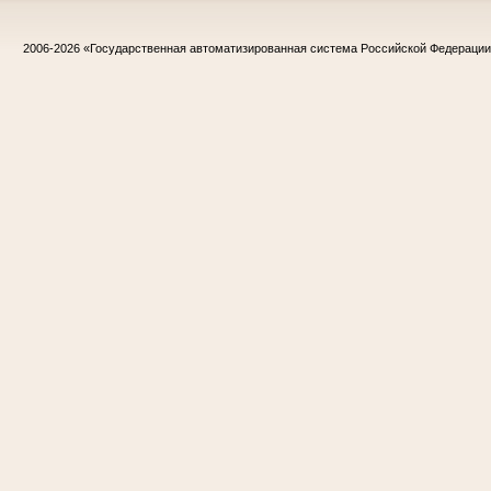
2006-2026
«Государственная автоматизированная система Российской Федераци