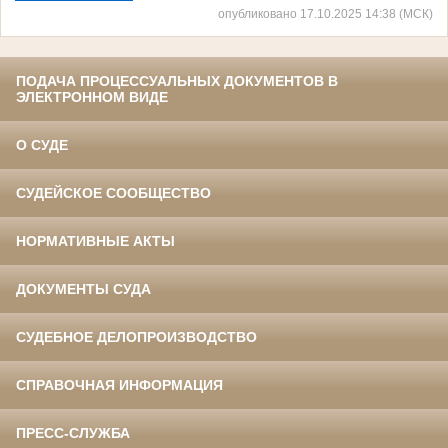
опубликовано 17.10.2025 14:38 (МСК)
ПОДАЧА ПРОЦЕССУАЛЬНЫХ ДОКУМЕНТОВ В
ЭЛЕКТРОННОМ ВИДЕ
О СУДЕ
СУДЕЙСКОЕ СООБЩЕСТВО
НОРМАТИВНЫЕ АКТЫ
ДОКУМЕНТЫ СУДА
СУДЕБНОЕ ДЕЛОПРОИЗВОДСТВО
СПРАВОЧНАЯ ИНФОРМАЦИЯ
ПРЕСС-СЛУЖБА