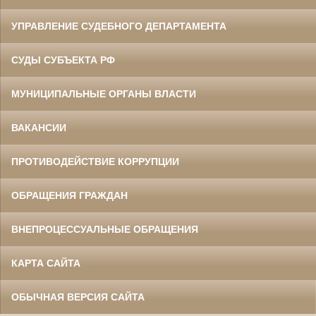
УПРАВЛЕНИЕ СУДЕБНОГО ДЕПАРТАМЕНТА
СУДЫ СУБЪЕКТА РФ
МУНИЦИПАЛЬНЫЕ ОРГАНЫ ВЛАСТИ
ВАКАНСИИ
ПРОТИВОДЕЙСТВИЕ КОРРУПЦИИ
ОБРАЩЕНИЯ ГРАЖДАН
ВНЕПРОЦЕССУАЛЬНЫЕ ОБРАЩЕНИЯ
КАРТА САЙТА
ОБЫЧНАЯ ВЕРСИЯ САЙТА