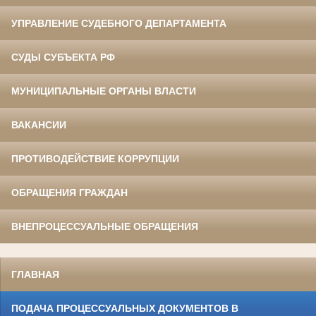
УПРАВЛЕНИЕ СУДЕБНОГО ДЕПАРТАМЕНТА
СУДЫ СУБЪЕКТА РФ
МУНИЦИПАЛЬНЫЕ ОРГАНЫ ВЛАСТИ
ВАКАНСИИ
ПРОТИВОДЕЙСТВИЕ КОРРУПЦИИ
ОБРАЩЕНИЯ ГРАЖДАН
ВНЕПРОЦЕССУАЛЬНЫЕ ОБРАЩЕНИЯ
ГЛАВНАЯ
ПОДАЧА ПРОЦЕССУАЛЬНЫХ ДОКУМЕНТОВ В