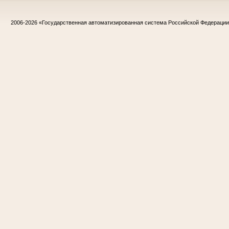
2006-2026
«Государственная автоматизированная система Российской Федераци