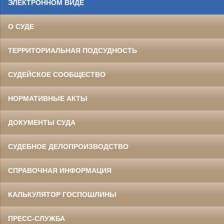
ЭЛЕКТРОННОМ ВИДЕ
О СУДЕ
ТЕРРИТОРИАЛЬНАЯ ПОДСУДНОСТЬ
СУДЕЙСКОЕ СООБЩЕСТВО
НОРМАТИВНЫЕ АКТЫ
ДОКУМЕНТЫ СУДА
СУДЕБНОЕ ДЕЛОПРОИЗВОДСТВО
СПРАВОЧНАЯ ИНФОРМАЦИЯ
КАЛЬКУЛЯТОР ГОСПОШЛИНЫ
ПРЕСС-СЛУЖБА