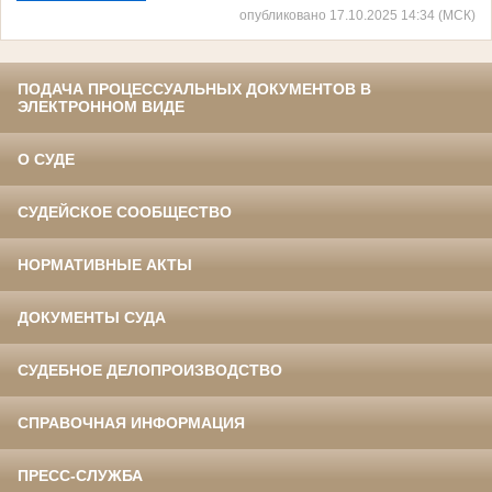
опубликовано 17.10.2025 14:34 (МСК)
ПОДАЧА ПРОЦЕССУАЛЬНЫХ ДОКУМЕНТОВ В
ЭЛЕКТРОННОМ ВИДЕ
О СУДЕ
СУДЕЙСКОЕ СООБЩЕСТВО
НОРМАТИВНЫЕ АКТЫ
ДОКУМЕНТЫ СУДА
СУДЕБНОЕ ДЕЛОПРОИЗВОДСТВО
СПРАВОЧНАЯ ИНФОРМАЦИЯ
ПРЕСС-СЛУЖБА