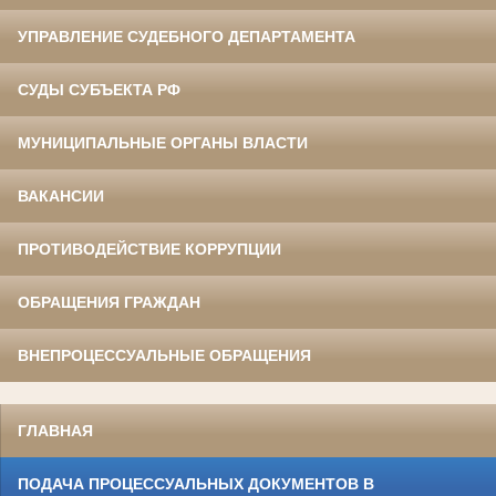
УПРАВЛЕНИЕ СУДЕБНОГО ДЕПАРТАМЕНТА
СУДЫ СУБЪЕКТА РФ
МУНИЦИПАЛЬНЫЕ ОРГАНЫ ВЛАСТИ
ВАКАНСИИ
ПРОТИВОДЕЙСТВИЕ КОРРУПЦИИ
ОБРАЩЕНИЯ ГРАЖДАН
ВНЕПРОЦЕССУАЛЬНЫЕ ОБРАЩЕНИЯ
ГЛАВНАЯ
ПОДАЧА ПРОЦЕССУАЛЬНЫХ ДОКУМЕНТОВ В