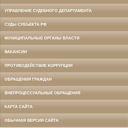
УПРАВЛЕНИЕ СУДЕБНОГО ДЕПАРТАМЕНТА
СУДЫ СУБЪЕКТА РФ
МУНИЦИПАЛЬНЫЕ ОРГАНЫ ВЛАСТИ
ВАКАНСИИ
ПРОТИВОДЕЙСТВИЕ КОРРУПЦИИ
ОБРАЩЕНИЯ ГРАЖДАН
ВНЕПРОЦЕССУАЛЬНЫЕ ОБРАЩЕНИЯ
КАРТА САЙТА
ОБЫЧНАЯ ВЕРСИЯ САЙТА