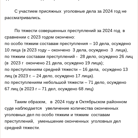
С участием присяжных уголовные дела за 2024 год не
рассматривались.
По тяжести совершенных преступлений за 2024 год в
сравнении с 2023 годом окончено:
по особо тяжким составам преступления – 10 дела, осуждено
10 лица (в 2023 году – окончено 3 дела, осуждено 3 лица),
по тяжким составам преступлений - 28 дело, осуждено 26 лиц
(в 2023 г окончено 21 дела, осуждено 19 лица);
по преступлениям средней тяжести – 16 дела, осуждено 13
лиц (в 2023 г. – 24 дело, осуждено 17 лица).
по преступлениям небольшой тяжести – 71 дело, осуждено
67 лиц (в 2023 г – 71 дел, осуждено 68 лиц)
Таким образом, в 2024 году в Октябрьском районном
суде наблюдается увеличение количества оконченных
уголовных дел по особо тяжким и тяжким составам
преступлений, уменьшение оконченных уголовных дел
средней тяжести.