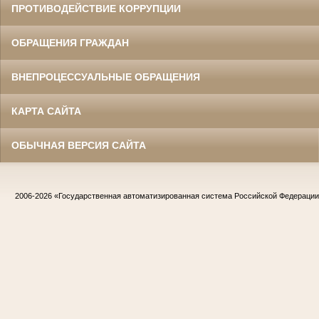
ПРОТИВОДЕЙСТВИЕ КОРРУПЦИИ
ОБРАЩЕНИЯ ГРАЖДАН
ВНЕПРОЦЕССУАЛЬНЫЕ ОБРАЩЕНИЯ
КАРТА САЙТА
ОБЫЧНАЯ ВЕРСИЯ САЙТА
2006-2026
«Государственная автоматизированная система Российской Федераци