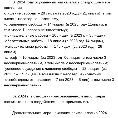
В 2024 году осужденным назначались следующие меры
наказания:
-лишение свободы – 28 лицам (в 2023 году - 21 лицам); в том
числе 1 несовершеннолетнему,
-ограничение свободы – 14 лицам (в 2023 году 11лицам, в
том числе 1 несовершеннолетнему);
-принудительные работы – 10 лицам (в 2023 г. – 3 лицам)
-обязательные работы – 18 лицам (в 2023 год 14 лицам),
-исправительные работы – 17 лицам (за 2023 год - 28
лицам),
-штраф – 10 лицам (за 2023 год- 06 лицам, в том числе 3
несовершеннолетним) в том числе 2 несовершеннолетним;
-условное осуждение к лишению свободы – 12 лицам (за
2023 г – 15 лицам) в том числе 2 несовершеннолетним;
-освобождены от наказания - 7 (за 2023 г. -5 лиц) в том числе 3
несовершеннолетних.
За 2024 г в отношении несовершеннолетних, меры
воспитательного воздействия не применялись.
Дополнительная мера наказания применялась в 2024