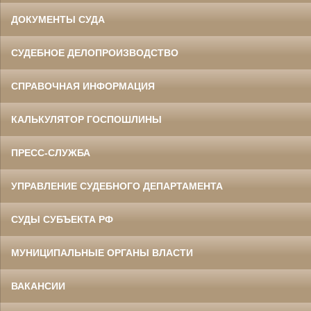
ДОКУМЕНТЫ СУДА
СУДЕБНОЕ ДЕЛОПРОИЗВОДСТВО
СПРАВОЧНАЯ ИНФОРМАЦИЯ
КАЛЬКУЛЯТОР ГОСПОШЛИНЫ
ПРЕСС-СЛУЖБА
УПРАВЛЕНИЕ СУДЕБНОГО ДЕПАРТАМЕНТА
СУДЫ СУБЪЕКТА РФ
МУНИЦИПАЛЬНЫЕ ОРГАНЫ ВЛАСТИ
ВАКАНСИИ