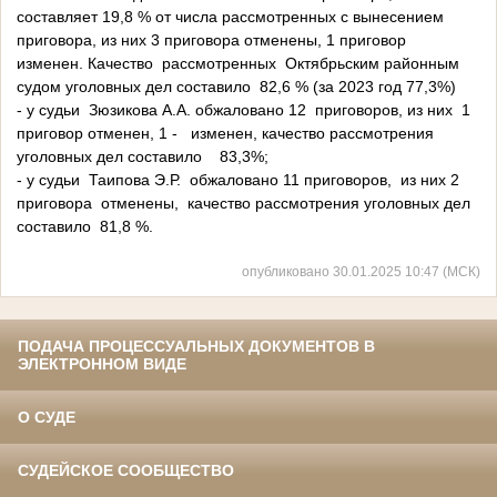
составляет 19,8 % от числа рассмотренных с вынесением
приговора, из них 3 приговора отменены, 1 приговор
изменен. Качество рассмотренных Октябрьским районным
судом уголовных дел составило 82,6 % (за 2023 год 77,3%)
- у судьи Зюзикова А.А. обжаловано 12 приговоров, из них 1
приговор отменен, 1 - изменен, качество рассмотрения
уголовных дел составило 83,3%;
- у судьи Таипова Э.Р. обжаловано 11 приговоров, из них 2
приговора отменены, качество рассмотрения уголовных дел
составило 81,8 %.
опубликовано 30.01.2025 10:47 (МСК)
ПОДАЧА ПРОЦЕССУАЛЬНЫХ ДОКУМЕНТОВ В
ЭЛЕКТРОННОМ ВИДЕ
О СУДЕ
СУДЕЙСКОЕ СООБЩЕСТВО