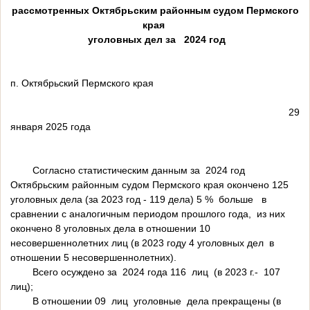
рассмотренных Октябрьским районным судом Пермского
края
уголовных дел за 2024 год
п. Октябрьский Пермского края
29
января 2025 года
Согласно статистическим данным за 2024 год
Октябрьским районным судом Пермского края окончено 125
уголовных дела (за 2023 год - 119 дела) 5 % больше в
сравнении с аналогичным периодом прошлого года, из них
окончено 8 уголовных дела в отношении 10
несовершеннолетних лиц (в 2023 году 4 уголовных дел в
отношении 5 несовершеннолетних).
Всего осуждено за 2024 года 116 лиц (в 2023 г.- 107
лиц);
В отношении 09 лиц уголовные дела прекращены (в