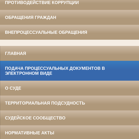
ПРОТИВОДЕЙСТВИЕ КОРРУПЦИИ
ОБРАЩЕНИЯ ГРАЖДАН
ВНЕПРОЦЕССУАЛЬНЫЕ ОБРАЩЕНИЯ
ГЛАВНАЯ
ПОДАЧА ПРОЦЕССУАЛЬНЫХ ДОКУМЕНТОВ В
ЭЛЕКТРОННОМ ВИДЕ
О СУДЕ
ТЕРРИТОРИАЛЬНАЯ ПОДСУДНОСТЬ
СУДЕЙСКОЕ СООБЩЕСТВО
НОРМАТИВНЫЕ АКТЫ