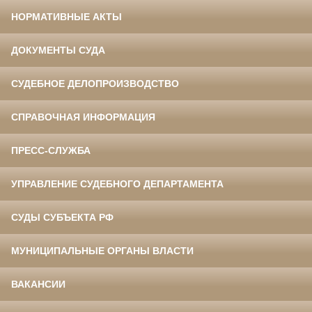
НОРМАТИВНЫЕ АКТЫ
ДОКУМЕНТЫ СУДА
СУДЕБНОЕ ДЕЛОПРОИЗВОДСТВО
СПРАВОЧНАЯ ИНФОРМАЦИЯ
ПРЕСС-СЛУЖБА
УПРАВЛЕНИЕ СУДЕБНОГО ДЕПАРТАМЕНТА
СУДЫ СУБЪЕКТА РФ
МУНИЦИПАЛЬНЫЕ ОРГАНЫ ВЛАСТИ
ВАКАНСИИ