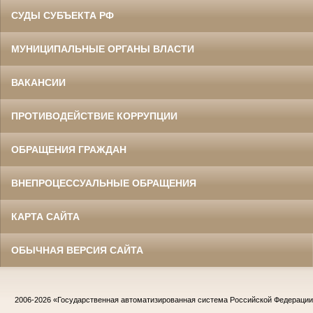
СУДЫ СУБЪЕКТА РФ
МУНИЦИПАЛЬНЫЕ ОРГАНЫ ВЛАСТИ
ВАКАНСИИ
ПРОТИВОДЕЙСТВИЕ КОРРУПЦИИ
ОБРАЩЕНИЯ ГРАЖДАН
ВНЕПРОЦЕССУАЛЬНЫЕ ОБРАЩЕНИЯ
КАРТА САЙТА
ОБЫЧНАЯ ВЕРСИЯ САЙТА
2006-2026
«Государственная автоматизированная система Российской Федераци