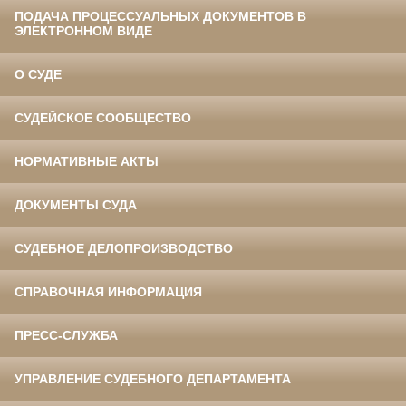
ПОДАЧА ПРОЦЕССУАЛЬНЫХ ДОКУМЕНТОВ В
ЭЛЕКТРОННОМ ВИДЕ
О СУДЕ
СУДЕЙСКОЕ СООБЩЕСТВО
НОРМАТИВНЫЕ АКТЫ
ДОКУМЕНТЫ СУДА
СУДЕБНОЕ ДЕЛОПРОИЗВОДСТВО
СПРАВОЧНАЯ ИНФОРМАЦИЯ
ПРЕСС-СЛУЖБА
УПРАВЛЕНИЕ СУДЕБНОГО ДЕПАРТАМЕНТА