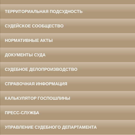
ТЕРРИТОРИАЛЬНАЯ ПОДСУДНОСТЬ
СУДЕЙСКОЕ СООБЩЕСТВО
НОРМАТИВНЫЕ АКТЫ
ДОКУМЕНТЫ СУДА
СУДЕБНОЕ ДЕЛОПРОИЗВОДСТВО
СПРАВОЧНАЯ ИНФОРМАЦИЯ
КАЛЬКУЛЯТОР ГОСПОШЛИНЫ
ПРЕСС-СЛУЖБА
УПРАВЛЕНИЕ СУДЕБНОГО ДЕПАРТАМЕНТА