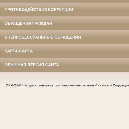
ПРОТИВОДЕЙСТВИЕ КОРРУПЦИИ
ОБРАЩЕНИЯ ГРАЖДАН
ВНЕПРОЦЕССУАЛЬНЫЕ ОБРАЩЕНИЯ
КАРТА САЙТА
ОБЫЧНАЯ ВЕРСИЯ САЙТА
2006-2026
«Государственная автоматизированная система Российской Федераци