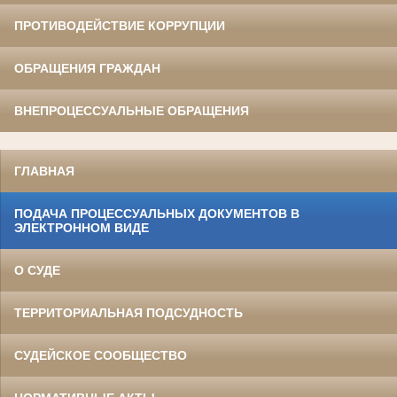
ПРОТИВОДЕЙСТВИЕ КОРРУПЦИИ
ОБРАЩЕНИЯ ГРАЖДАН
ВНЕПРОЦЕССУАЛЬНЫЕ ОБРАЩЕНИЯ
ГЛАВНАЯ
ПОДАЧА ПРОЦЕССУАЛЬНЫХ ДОКУМЕНТОВ В
ЭЛЕКТРОННОМ ВИДЕ
О СУДЕ
ТЕРРИТОРИАЛЬНАЯ ПОДСУДНОСТЬ
СУДЕЙСКОЕ СООБЩЕСТВО