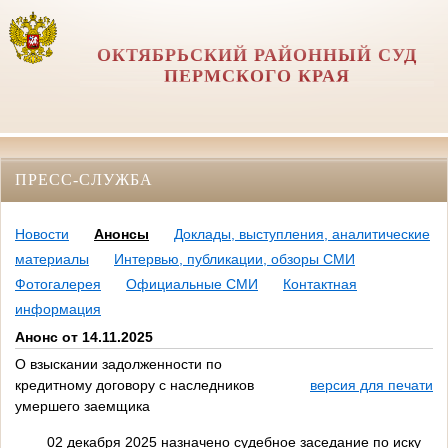
ОКТЯБРЬСКИЙ РАЙОННЫЙ СУД
ПЕРМСКОГО КРАЯ
ПРЕСС-СЛУЖБА
Новости
Анонсы
Доклады, выступления, аналитические
материалы
Интервью, публикации, обзоры СМИ
Фотогалерея
Официальные СМИ
Контактная
информация
Анонс от 14.11.2025
О взыскании задолженности по
кредитному договору с наследников
версия для печати
умершего заемщика
02 декабря 2025 назначено судебное заседание по иску