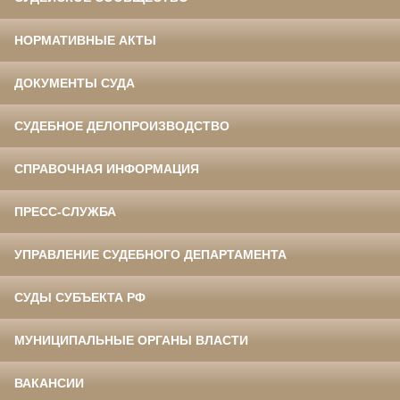
НОРМАТИВНЫЕ АКТЫ
ДОКУМЕНТЫ СУДА
СУДЕБНОЕ ДЕЛОПРОИЗВОДСТВО
СПРАВОЧНАЯ ИНФОРМАЦИЯ
ПРЕСС-СЛУЖБА
УПРАВЛЕНИЕ СУДЕБНОГО ДЕПАРТАМЕНТА
СУДЫ СУБЪЕКТА РФ
МУНИЦИПАЛЬНЫЕ ОРГАНЫ ВЛАСТИ
ВАКАНСИИ