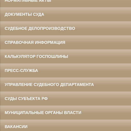
НОРМАТИВНЫЕ АКТЫ
ДОКУМЕНТЫ СУДА
СУДЕБНОЕ ДЕЛОПРОИЗВОДСТВО
СПРАВОЧНАЯ ИНФОРМАЦИЯ
КАЛЬКУЛЯТОР ГОСПОШЛИНЫ
ПРЕСС-СЛУЖБА
УПРАВЛЕНИЕ СУДЕБНОГО ДЕПАРТАМЕНТА
СУДЫ СУБЪЕКТА РФ
МУНИЦИПАЛЬНЫЕ ОРГАНЫ ВЛАСТИ
ВАКАНСИИ