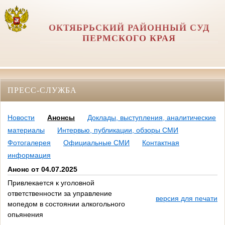
ОКТЯБРЬСКИЙ РАЙОННЫЙ СУД
ПЕРМСКОГО КРАЯ
ПРЕСС-СЛУЖБА
Новости
Анонсы
Доклады, выступления, аналитические
материалы
Интервью, публикации, обзоры СМИ
Фотогалерея
Официальные СМИ
Контактная
информация
Анонс от 04.07.2025
Привлекается к уголовной
ответственности за управление
версия для печати
мопедом в состоянии алкогольного
опьянения