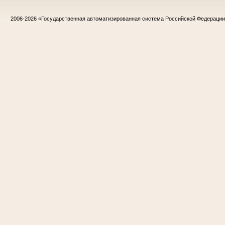
2006-2026
«Государственная автоматизированная система Российской Федераци