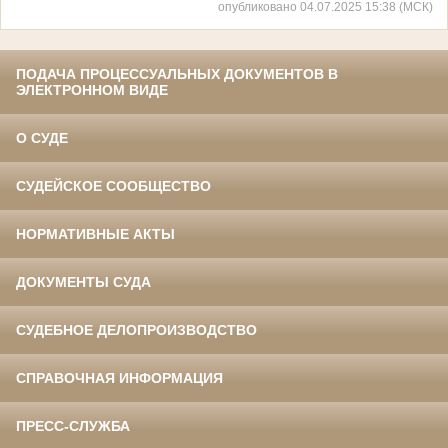
опубликовано 04.07.2025 15:38 (МСК)
ПОДАЧА ПРОЦЕССУАЛЬНЫХ ДОКУМЕНТОВ В
ЭЛЕКТРОННОМ ВИДЕ
О СУДЕ
СУДЕЙСКОЕ СООБЩЕСТВО
НОРМАТИВНЫЕ АКТЫ
ДОКУМЕНТЫ СУДА
СУДЕБНОЕ ДЕЛОПРОИЗВОДСТВО
СПРАВОЧНАЯ ИНФОРМАЦИЯ
ПРЕСС-СЛУЖБА