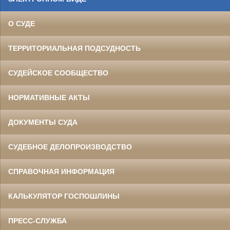
О СУДЕ
ТЕРРИТОРИАЛЬНАЯ ПОДСУДНОСТЬ
СУДЕЙСКОЕ СООБЩЕСТВО
НОРМАТИВНЫЕ АКТЫ
ДОКУМЕНТЫ СУДА
СУДЕБНОЕ ДЕЛОПРОИЗВОДСТВО
СПРАВОЧНАЯ ИНФОРМАЦИЯ
КАЛЬКУЛЯТОР ГОСПОШЛИНЫ
ПРЕСС-СЛУЖБА