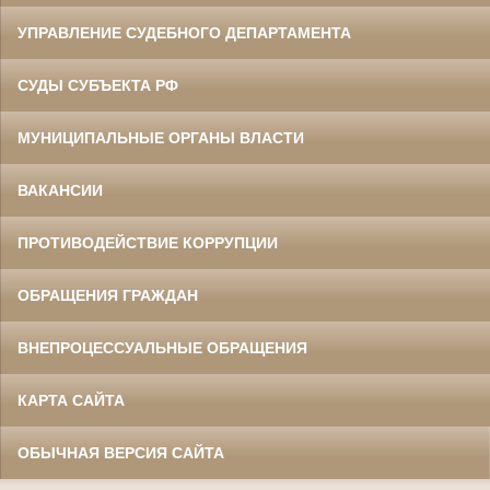
УПРАВЛЕНИЕ СУДЕБНОГО ДЕПАРТАМЕНТА
СУДЫ СУБЪЕКТА РФ
МУНИЦИПАЛЬНЫЕ ОРГАНЫ ВЛАСТИ
ВАКАНСИИ
ПРОТИВОДЕЙСТВИЕ КОРРУПЦИИ
ОБРАЩЕНИЯ ГРАЖДАН
ВНЕПРОЦЕССУАЛЬНЫЕ ОБРАЩЕНИЯ
КАРТА САЙТА
ОБЫЧНАЯ ВЕРСИЯ САЙТА