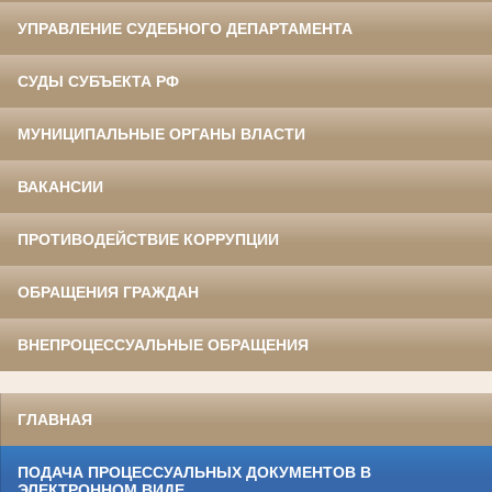
УПРАВЛЕНИЕ СУДЕБНОГО ДЕПАРТАМЕНТА
СУДЫ СУБЪЕКТА РФ
МУНИЦИПАЛЬНЫЕ ОРГАНЫ ВЛАСТИ
ВАКАНСИИ
ПРОТИВОДЕЙСТВИЕ КОРРУПЦИИ
ОБРАЩЕНИЯ ГРАЖДАН
ВНЕПРОЦЕССУАЛЬНЫЕ ОБРАЩЕНИЯ
ГЛАВНАЯ
ПОДАЧА ПРОЦЕССУАЛЬНЫХ ДОКУМЕНТОВ В
ЭЛЕКТРОННОМ ВИДЕ