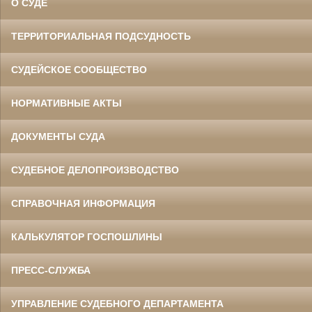
О СУДЕ
ТЕРРИТОРИАЛЬНАЯ ПОДСУДНОСТЬ
СУДЕЙСКОЕ СООБЩЕСТВО
НОРМАТИВНЫЕ АКТЫ
ДОКУМЕНТЫ СУДА
СУДЕБНОЕ ДЕЛОПРОИЗВОДСТВО
СПРАВОЧНАЯ ИНФОРМАЦИЯ
КАЛЬКУЛЯТОР ГОСПОШЛИНЫ
ПРЕСС-СЛУЖБА
УПРАВЛЕНИЕ СУДЕБНОГО ДЕПАРТАМЕНТА