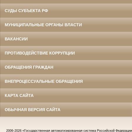
СУДЫ СУБЪЕКТА РФ
МУНИЦИПАЛЬНЫЕ ОРГАНЫ ВЛАСТИ
ВАКАНСИИ
ПРОТИВОДЕЙСТВИЕ КОРРУПЦИИ
ОБРАЩЕНИЯ ГРАЖДАН
ВНЕПРОЦЕССУАЛЬНЫЕ ОБРАЩЕНИЯ
КАРТА САЙТА
ОБЫЧНАЯ ВЕРСИЯ САЙТА
2006-2026
«Государственная автоматизированная система Российской Федераци