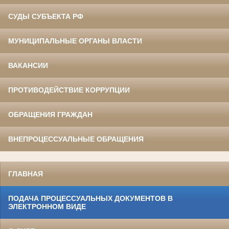
СУДЫ СУБЪЕКТА РФ
МУНИЦИПАЛЬНЫЕ ОРГАНЫ ВЛАСТИ
ВАКАНСИИ
ПРОТИВОДЕЙСТВИЕ КОРРУПЦИИ
ОБРАЩЕНИЯ ГРАЖДАН
ВНЕПРОЦЕССУАЛЬНЫЕ ОБРАЩЕНИЯ
ГЛАВНАЯ
ПОДАЧА ПРОЦЕССУАЛЬНЫХ ДОКУМЕНТОВ В
ЭЛЕКТРОННОМ ВИДЕ