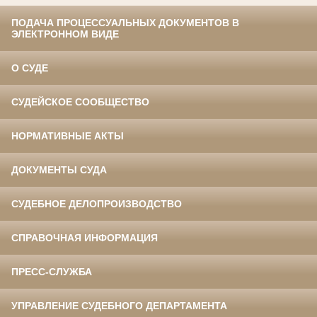
ПОДАЧА ПРОЦЕССУАЛЬНЫХ ДОКУМЕНТОВ В
ЭЛЕКТРОННОМ ВИДЕ
О СУДЕ
СУДЕЙСКОЕ СООБЩЕСТВО
НОРМАТИВНЫЕ АКТЫ
ДОКУМЕНТЫ СУДА
СУДЕБНОЕ ДЕЛОПРОИЗВОДСТВО
СПРАВОЧНАЯ ИНФОРМАЦИЯ
ПРЕСС-СЛУЖБА
УПРАВЛЕНИЕ СУДЕБНОГО ДЕПАРТАМЕНТА