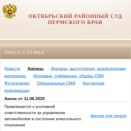
ОКТЯБРЬСКИЙ РАЙОННЫЙ СУД
ПЕРМСКОГО КРАЯ
ПРЕСС-СЛУЖБА
Новости
Анонсы
Доклады, выступления, аналитические
материалы
Интервью, публикации, обзоры СМИ
Фотогалерея
Официальные СМИ
Контактная
информация
Анонс от 11.06.2025
Привлекается к уголовной
ответственности за управление
версия для печати
автомобилем в состоянии алкогольного
опьянения