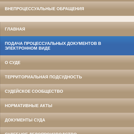
ВНЕПРОЦЕССУАЛЬНЫЕ ОБРАЩЕНИЯ
ГЛАВНАЯ
ПОДАЧА ПРОЦЕССУАЛЬНЫХ ДОКУМЕНТОВ В
ЭЛЕКТРОННОМ ВИДЕ
О СУДЕ
ТЕРРИТОРИАЛЬНАЯ ПОДСУДНОСТЬ
СУДЕЙСКОЕ СООБЩЕСТВО
НОРМАТИВНЫЕ АКТЫ
ДОКУМЕНТЫ СУДА