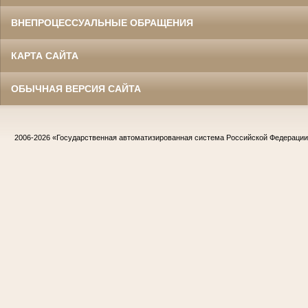
ВНЕПРОЦЕССУАЛЬНЫЕ ОБРАЩЕНИЯ
КАРТА САЙТА
ОБЫЧНАЯ ВЕРСИЯ САЙТА
2006-2026
«Государственная автоматизированная система Российской Федераци