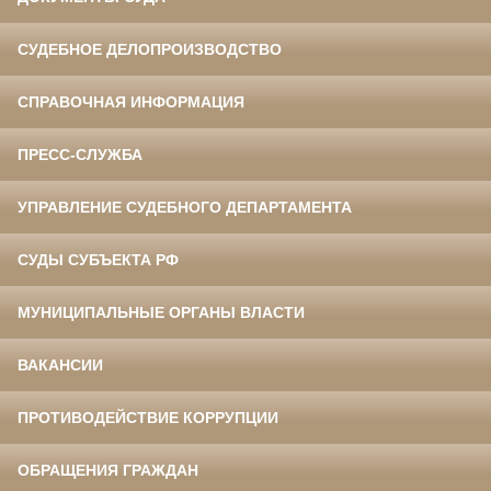
СУДЕБНОЕ ДЕЛОПРОИЗВОДСТВО
СПРАВОЧНАЯ ИНФОРМАЦИЯ
ПРЕСС-СЛУЖБА
УПРАВЛЕНИЕ СУДЕБНОГО ДЕПАРТАМЕНТА
СУДЫ СУБЪЕКТА РФ
МУНИЦИПАЛЬНЫЕ ОРГАНЫ ВЛАСТИ
ВАКАНСИИ
ПРОТИВОДЕЙСТВИЕ КОРРУПЦИИ
ОБРАЩЕНИЯ ГРАЖДАН