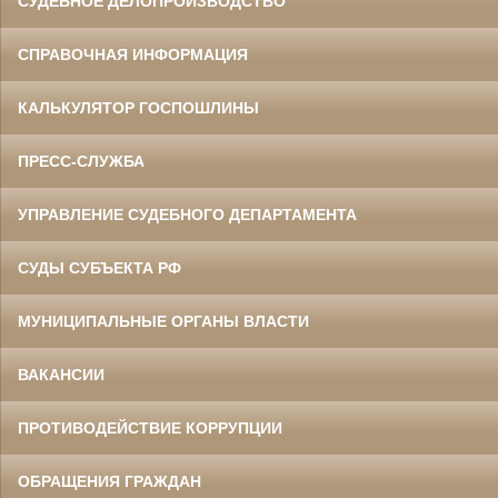
СУДЕБНОЕ ДЕЛОПРОИЗВОДСТВО
СПРАВОЧНАЯ ИНФОРМАЦИЯ
КАЛЬКУЛЯТОР ГОСПОШЛИНЫ
ПРЕСС-СЛУЖБА
УПРАВЛЕНИЕ СУДЕБНОГО ДЕПАРТАМЕНТА
СУДЫ СУБЪЕКТА РФ
МУНИЦИПАЛЬНЫЕ ОРГАНЫ ВЛАСТИ
ВАКАНСИИ
ПРОТИВОДЕЙСТВИЕ КОРРУПЦИИ
ОБРАЩЕНИЯ ГРАЖДАН