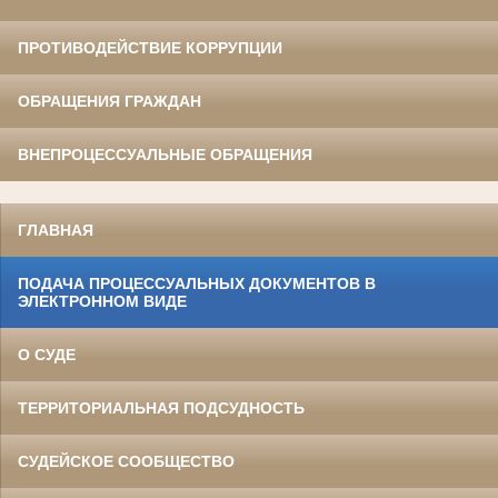
ПРОТИВОДЕЙСТВИЕ КОРРУПЦИИ
ОБРАЩЕНИЯ ГРАЖДАН
ВНЕПРОЦЕССУАЛЬНЫЕ ОБРАЩЕНИЯ
ГЛАВНАЯ
ПОДАЧА ПРОЦЕССУАЛЬНЫХ ДОКУМЕНТОВ В
ЭЛЕКТРОННОМ ВИДЕ
О СУДЕ
ТЕРРИТОРИАЛЬНАЯ ПОДСУДНОСТЬ
СУДЕЙСКОЕ СООБЩЕСТВО