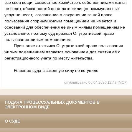
все свои вещи, совместное хозяйство с собственниками жилья
не ведет, обязанностей по оплате жилищно-коммунальных
услуг не несет, соглашение о сохранении за ней права
пользования спорным жилым помещением не имеется и
оснований для обеспечения её иным жилым помещением не
установлено, поэтому суд признал О. утратившей право
пользования жилым помещением.
Признание ответчика О. утратившей право пользования
жилым помещением является основанием для снятия её с
регистрационного учета по месту жительства.
Решение суда в законную силу не вступило
опубликовано 06.04.2026 12:48 (МСК)
ПОДАЧА ПРОЦЕССУАЛЬНЫХ ДОКУМЕНТОВ В
ЭЛЕКТРОННОМ ВИДЕ
О СУДЕ