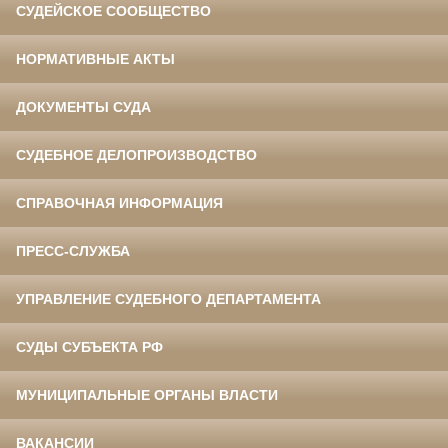
СУДЕЙСКОЕ СООБЩЕСТВО
НОРМАТИВНЫЕ АКТЫ
ДОКУМЕНТЫ СУДА
СУДЕБНОЕ ДЕЛОПРОИЗВОДСТВО
СПРАВОЧНАЯ ИНФОРМАЦИЯ
ПРЕСС-СЛУЖБА
УПРАВЛЕНИЕ СУДЕБНОГО ДЕПАРТАМЕНТА
СУДЫ СУБЪЕКТА РФ
МУНИЦИПАЛЬНЫЕ ОРГАНЫ ВЛАСТИ
ВАКАНСИИ