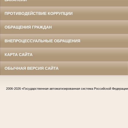
ПРОТИВОДЕЙСТВИЕ КОРРУПЦИИ
ОБРАЩЕНИЯ ГРАЖДАН
ВНЕПРОЦЕССУАЛЬНЫЕ ОБРАЩЕНИЯ
КАРТА САЙТА
ОБЫЧНАЯ ВЕРСИЯ САЙТА
2006-2026
«Государственная автоматизированная система Российской Федераци