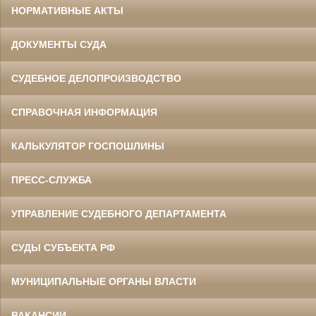
НОРМАТИВНЫЕ АКТЫ
ДОКУМЕНТЫ СУДА
СУДЕБНОЕ ДЕЛОПРОИЗВОДСТВО
СПРАВОЧНАЯ ИНФОРМАЦИЯ
КАЛЬКУЛЯТОР ГОСПОШЛИНЫ
ПРЕСС-СЛУЖБА
УПРАВЛЕНИЕ СУДЕБНОГО ДЕПАРТАМЕНТА
СУДЫ СУБЪЕКТА РФ
МУНИЦИПАЛЬНЫЕ ОРГАНЫ ВЛАСТИ
ВАКАНСИИ