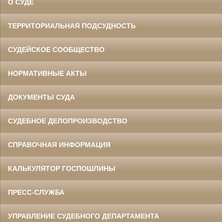
О СУДЕ
ТЕРРИТОРИАЛЬНАЯ ПОДСУДНОСТЬ
СУДЕЙСКОЕ СООБЩЕСТВО
НОРМАТИВНЫЕ АКТЫ
ДОКУМЕНТЫ СУДА
СУДЕБНОЕ ДЕЛОПРОИЗВОДСТВО
СПРАВОЧНАЯ ИНФОРМАЦИЯ
КАЛЬКУЛЯТОР ГОСПОШЛИНЫ
ПРЕСС-СЛУЖБА
УПРАВЛЕНИЕ СУДЕБНОГО ДЕПАРТАМЕНТА