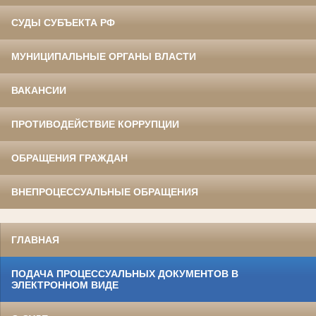
СУДЫ СУБЪЕКТА РФ
МУНИЦИПАЛЬНЫЕ ОРГАНЫ ВЛАСТИ
ВАКАНСИИ
ПРОТИВОДЕЙСТВИЕ КОРРУПЦИИ
ОБРАЩЕНИЯ ГРАЖДАН
ВНЕПРОЦЕССУАЛЬНЫЕ ОБРАЩЕНИЯ
ГЛАВНАЯ
ПОДАЧА ПРОЦЕССУАЛЬНЫХ ДОКУМЕНТОВ В
ЭЛЕКТРОННОМ ВИДЕ