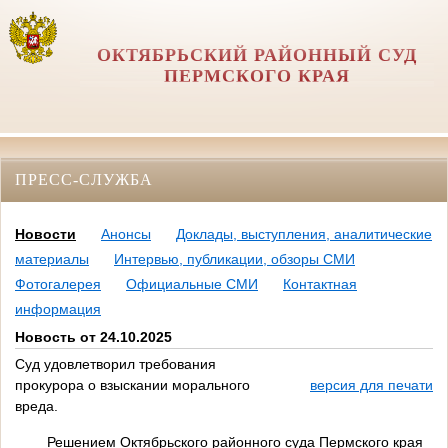
ОКТЯБРЬСКИЙ РАЙОННЫЙ СУД
ПЕРМСКОГО КРАЯ
ПРЕСС-СЛУЖБА
Новости
Анонсы
Доклады, выступления, аналитические
материалы
Интервью, публикации, обзоры СМИ
Фотогалерея
Официальные СМИ
Контактная
информация
Новость от 24.10.2025
Суд удовлетворил требования
прокурора о взыскании морального
версия для печати
вреда.
Решением Октябрьского районного суда Пермского края