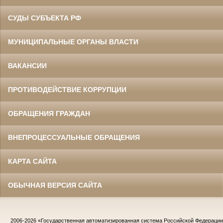
СУДЫ СУБЪЕКТА РФ
МУНИЦИПАЛЬНЫЕ ОРГАНЫ ВЛАСТИ
ВАКАНСИИ
ПРОТИВОДЕЙСТВИЕ КОРРУПЦИИ
ОБРАЩЕНИЯ ГРАЖДАН
ВНЕПРОЦЕССУАЛЬНЫЕ ОБРАЩЕНИЯ
КАРТА САЙТА
ОБЫЧНАЯ ВЕРСИЯ САЙТА
2006-2026
«Государственная автоматизированная система Российской Федераци