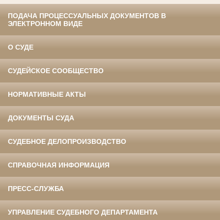
ПОДАЧА ПРОЦЕССУАЛЬНЫХ ДОКУМЕНТОВ В
ЭЛЕКТРОННОМ ВИДЕ
О СУДЕ
СУДЕЙСКОЕ СООБЩЕСТВО
НОРМАТИВНЫЕ АКТЫ
ДОКУМЕНТЫ СУДА
СУДЕБНОЕ ДЕЛОПРОИЗВОДСТВО
СПРАВОЧНАЯ ИНФОРМАЦИЯ
ПРЕСС-СЛУЖБА
УПРАВЛЕНИЕ СУДЕБНОГО ДЕПАРТАМЕНТА