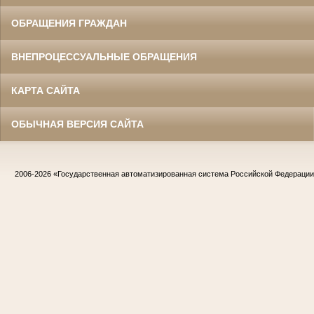
ОБРАЩЕНИЯ ГРАЖДАН
ВНЕПРОЦЕССУАЛЬНЫЕ ОБРАЩЕНИЯ
КАРТА САЙТА
ОБЫЧНАЯ ВЕРСИЯ САЙТА
2006-2026
«Государственная автоматизированная система Российской Федераци