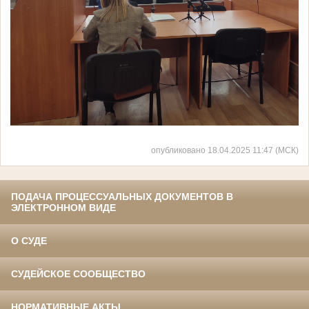
опубликовано 18.04.2025 11:47 (МСК)
ПОДАЧА ПРОЦЕССУАЛЬНЫХ ДОКУМЕНТОВ В
ЭЛЕКТРОННОМ ВИДЕ
О СУДЕ
СУДЕЙСКОЕ СООБЩЕСТВО
НОРМАТИВНЫЕ АКТЫ