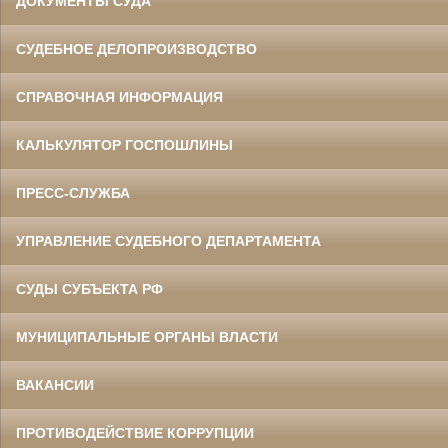
ДОКУМЕНТЫ СУДА
СУДЕБНОЕ ДЕЛОПРОИЗВОДСТВО
СПРАВОЧНАЯ ИНФОРМАЦИЯ
КАЛЬКУЛЯТОР ГОСПОШЛИНЫ
ПРЕСС-СЛУЖБА
УПРАВЛЕНИЕ СУДЕБНОГО ДЕПАРТАМЕНТА
СУДЫ СУБЪЕКТА РФ
МУНИЦИПАЛЬНЫЕ ОРГАНЫ ВЛАСТИ
ВАКАНСИИ
ПРОТИВОДЕЙСТВИЕ КОРРУПЦИИ