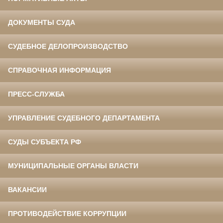
ДОКУМЕНТЫ СУДА
СУДЕБНОЕ ДЕЛОПРОИЗВОДСТВО
СПРАВОЧНАЯ ИНФОРМАЦИЯ
ПРЕСС-СЛУЖБА
УПРАВЛЕНИЕ СУДЕБНОГО ДЕПАРТАМЕНТА
СУДЫ СУБЪЕКТА РФ
МУНИЦИПАЛЬНЫЕ ОРГАНЫ ВЛАСТИ
ВАКАНСИИ
ПРОТИВОДЕЙСТВИЕ КОРРУПЦИИ