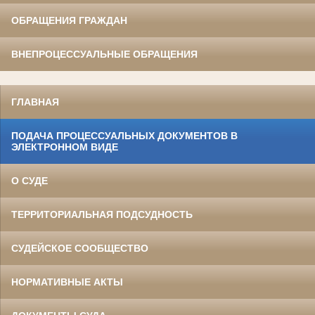
ОБРАЩЕНИЯ ГРАЖДАН
ВНЕПРОЦЕССУАЛЬНЫЕ ОБРАЩЕНИЯ
ГЛАВНАЯ
ПОДАЧА ПРОЦЕССУАЛЬНЫХ ДОКУМЕНТОВ В
ЭЛЕКТРОННОМ ВИДЕ
О СУДЕ
ТЕРРИТОРИАЛЬНАЯ ПОДСУДНОСТЬ
СУДЕЙСКОЕ СООБЩЕСТВО
НОРМАТИВНЫЕ АКТЫ