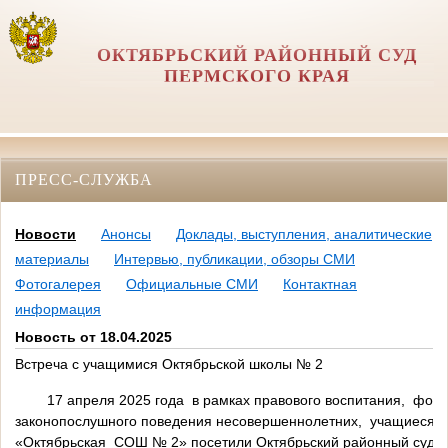
ОКТЯБРЬСКИЙ РАЙОННЫЙ СУД
ПЕРМСКОГО КРАЯ
ПРЕСС-СЛУЖБА
Новости
Анонсы
Доклады, выступления, аналитические
материалы
Интервью, публикации, обзоры СМИ
Фотогалерея
Официальные СМИ
Контактная
информация
Новость от 18.04.2025
Встреча с учащимися Октябрьской школы № 2
17 апреля 2025 года в рамках правового воспитания, фор
законопослушного поведения несовершеннолетних, учащиеся 
«Октябрьская СОШ № 2» посетили Октябрьский районный суд 