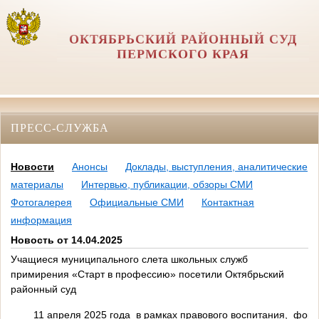
ОКТЯБРЬСКИЙ РАЙОННЫЙ СУД
ПЕРМСКОГО КРАЯ
ПРЕСС-СЛУЖБА
Новости
Анонсы
Доклады, выступления, аналитические
материалы
Интервью, публикации, обзоры СМИ
Фотогалерея
Официальные СМИ
Контактная
информация
Новость от 14.04.2025
Учащиеся муниципального слета школьных служб
примирения «Старт в профессию» посетили Октябрьский
районный суд
11 апреля 2025 года в рамках правового воспитания, фор