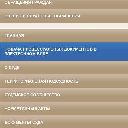
ОБРАЩЕНИЯ ГРАЖДАН
ВНЕПРОЦЕССУАЛЬНЫЕ ОБРАЩЕНИЯ
ГЛАВНАЯ
ПОДАЧА ПРОЦЕССУАЛЬНЫХ ДОКУМЕНТОВ В
ЭЛЕКТРОННОМ ВИДЕ
О СУДЕ
ТЕРРИТОРИАЛЬНАЯ ПОДСУДНОСТЬ
СУДЕЙСКОЕ СООБЩЕСТВО
НОРМАТИВНЫЕ АКТЫ
ДОКУМЕНТЫ СУДА