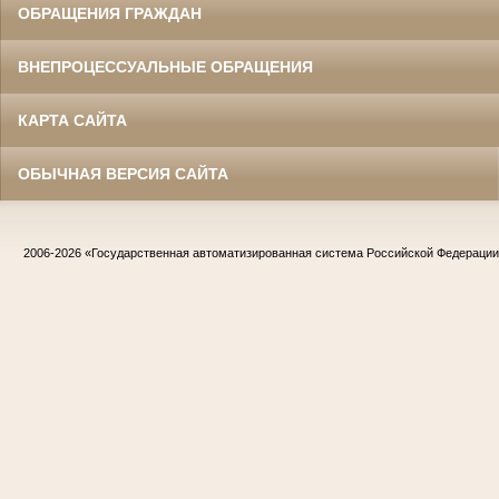
ОБРАЩЕНИЯ ГРАЖДАН
ВНЕПРОЦЕССУАЛЬНЫЕ ОБРАЩЕНИЯ
КАРТА САЙТА
ОБЫЧНАЯ ВЕРСИЯ САЙТА
2006-2026
«Государственная автоматизированная система Российской Федераци