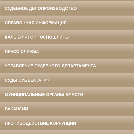
СУДЕБНОЕ ДЕЛОПРОИЗВОДСТВО
СПРАВОЧНАЯ ИНФОРМАЦИЯ
КАЛЬКУЛЯТОР ГОСПОШЛИНЫ
ПРЕСС-СЛУЖБА
УПРАВЛЕНИЕ СУДЕБНОГО ДЕПАРТАМЕНТА
СУДЫ СУБЪЕКТА РФ
МУНИЦИПАЛЬНЫЕ ОРГАНЫ ВЛАСТИ
ВАКАНСИИ
ПРОТИВОДЕЙСТВИЕ КОРРУПЦИИ