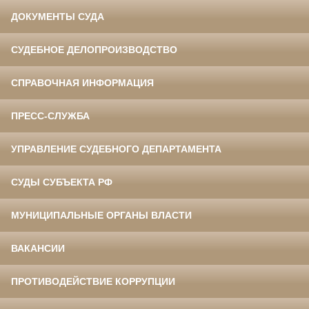
ДОКУМЕНТЫ СУДА
СУДЕБНОЕ ДЕЛОПРОИЗВОДСТВО
СПРАВОЧНАЯ ИНФОРМАЦИЯ
ПРЕСС-СЛУЖБА
УПРАВЛЕНИЕ СУДЕБНОГО ДЕПАРТАМЕНТА
СУДЫ СУБЪЕКТА РФ
МУНИЦИПАЛЬНЫЕ ОРГАНЫ ВЛАСТИ
ВАКАНСИИ
ПРОТИВОДЕЙСТВИЕ КОРРУПЦИИ