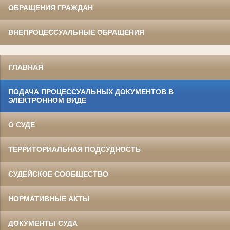
ОБРАЩЕНИЯ ГРАЖДАН
ВНЕПРОЦЕССУАЛЬНЫЕ ОБРАЩЕНИЯ
ГЛАВНАЯ
ПОДАЧА ПРОЦЕССУАЛЬНЫХ ДОКУМЕНТОВ В
ЭЛЕКТРОННОМ ВИДЕ
О СУДЕ
ТЕРРИТОРИАЛЬНАЯ ПОДСУДНОСТЬ
СУДЕЙСКОЕ СООБЩЕСТВО
НОРМАТИВНЫЕ АКТЫ
ДОКУМЕНТЫ СУДА