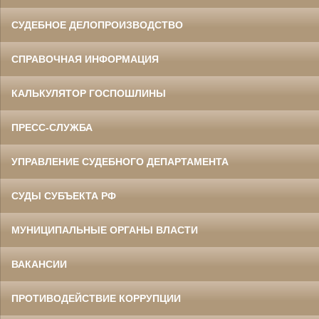
СУДЕБНОЕ ДЕЛОПРОИЗВОДСТВО
СПРАВОЧНАЯ ИНФОРМАЦИЯ
КАЛЬКУЛЯТОР ГОСПОШЛИНЫ
ПРЕСС-СЛУЖБА
УПРАВЛЕНИЕ СУДЕБНОГО ДЕПАРТАМЕНТА
СУДЫ СУБЪЕКТА РФ
МУНИЦИПАЛЬНЫЕ ОРГАНЫ ВЛАСТИ
ВАКАНСИИ
ПРОТИВОДЕЙСТВИЕ КОРРУПЦИИ