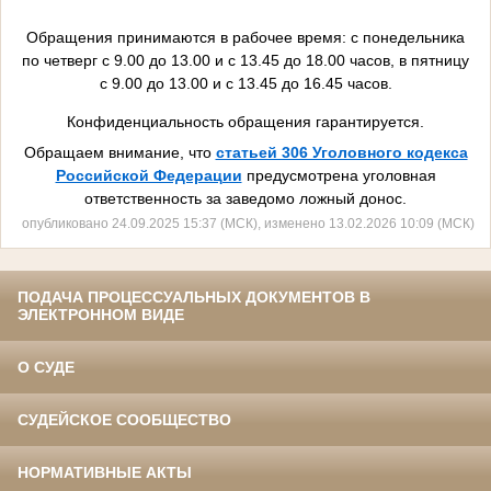
Обращения принимаются в рабочее время: с понедельника
по четверг с 9.00 до 13.00 и с 13.45 до 18.00 часов, в пятницу
с 9.00 до 13.00 и с 13.45 до 16.45 часов.
Конфиденциальность обращения гарантируется.
Обращаем внимание, что
статьей 306 Уголовного кодекса
Российской Федерации
предусмотрена уголовная
ответственность за заведомо ложный донос.
опубликовано 24.09.2025 15:37 (МСК), изменено 13.02.2026 10:09 (МСК)
ПОДАЧА ПРОЦЕССУАЛЬНЫХ ДОКУМЕНТОВ В
ЭЛЕКТРОННОМ ВИДЕ
О СУДЕ
СУДЕЙСКОЕ СООБЩЕСТВО
НОРМАТИВНЫЕ АКТЫ