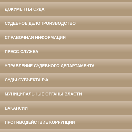
ДОКУМЕНТЫ СУДА
СУДЕБНОЕ ДЕЛОПРОИЗВОДСТВО
СПРАВОЧНАЯ ИНФОРМАЦИЯ
ПРЕСС-СЛУЖБА
УПРАВЛЕНИЕ СУДЕБНОГО ДЕПАРТАМЕНТА
СУДЫ СУБЪЕКТА РФ
МУНИЦИПАЛЬНЫЕ ОРГАНЫ ВЛАСТИ
ВАКАНСИИ
ПРОТИВОДЕЙСТВИЕ КОРРУПЦИИ