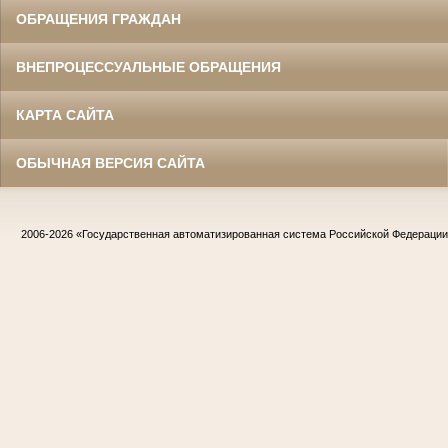
ОБРАЩЕНИЯ ГРАЖДАН
ВНЕПРОЦЕССУАЛЬНЫЕ ОБРАЩЕНИЯ
КАРТА САЙТА
ОБЫЧНАЯ ВЕРСИЯ САЙТА
2006-2026
«Государственная автоматизированная система Российской Федераци