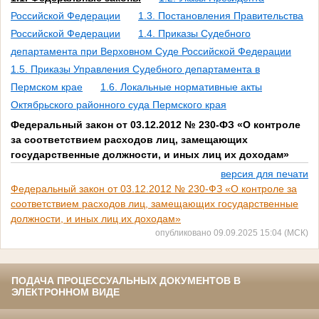
Российской Федерации
1.3. Постановления Правительства
Российской Федерации
1.4. Приказы Судебного
департамента при Верховном Суде Российской Федерации
1.5. Приказы Управления Судебного департамента в
Пермском крае
1.6. Локальные нормативные акты
Октябрьского районного суда Пермского края
Федеральный закон от 03.12.2012 № 230-ФЗ «О контроле
за соответствием расходов лиц, замещающих
государственные должности, и иных лиц их доходам»
версия для печати
Федеральный закон от 03.12.2012 № 230-ФЗ «О контроле за
соответствием расходов лиц, замещающих государственные
должности, и иных лиц их доходам»
опубликовано 09.09.2025 15:04 (МСК)
ПОДАЧА ПРОЦЕССУАЛЬНЫХ ДОКУМЕНТОВ В
ЭЛЕКТРОННОМ ВИДЕ