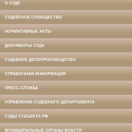
О СУДЕ
СУДЕЙСКОЕ СООБЩЕСТВО
НОРМАТИВНЫЕ АКТЫ
ДОКУМЕНТЫ СУДА
СУДЕБНОЕ ДЕЛОПРОИЗВОДСТВО
СПРАВОЧНАЯ ИНФОРМАЦИЯ
ПРЕСС-СЛУЖБА
УПРАВЛЕНИЕ СУДЕБНОГО ДЕПАРТАМЕНТА
СУДЫ СУБЪЕКТА РФ
МУНИЦИПАЛЬНЫЕ ОРГАНЫ ВЛАСТИ