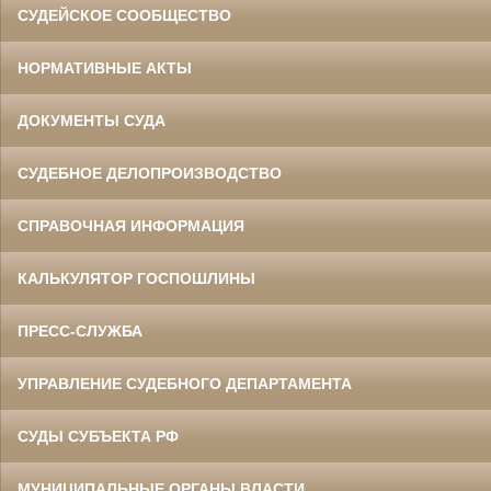
СУДЕЙСКОЕ СООБЩЕСТВО
НОРМАТИВНЫЕ АКТЫ
ДОКУМЕНТЫ СУДА
СУДЕБНОЕ ДЕЛОПРОИЗВОДСТВО
СПРАВОЧНАЯ ИНФОРМАЦИЯ
КАЛЬКУЛЯТОР ГОСПОШЛИНЫ
ПРЕСС-СЛУЖБА
УПРАВЛЕНИЕ СУДЕБНОГО ДЕПАРТАМЕНТА
СУДЫ СУБЪЕКТА РФ
МУНИЦИПАЛЬНЫЕ ОРГАНЫ ВЛАСТИ