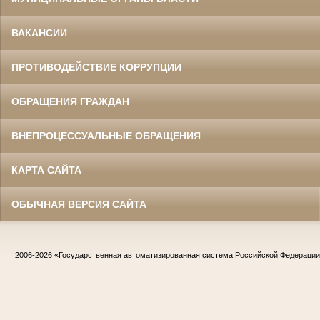
ВАКАНСИИ
ПРОТИВОДЕЙСТВИЕ КОРРУПЦИИ
ОБРАЩЕНИЯ ГРАЖДАН
ВНЕПРОЦЕССУАЛЬНЫЕ ОБРАЩЕНИЯ
КАРТА САЙТА
ОБЫЧНАЯ ВЕРСИЯ САЙТА
2006-2026
«Государственная автоматизированная система Российской Федераци