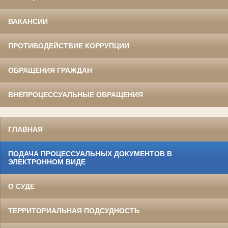
ВАКАНСИИ
ПРОТИВОДЕЙСТВИЕ КОРРУПЦИИ
ОБРАЩЕНИЯ ГРАЖДАН
ВНЕПРОЦЕССУАЛЬНЫЕ ОБРАЩЕНИЯ
ГЛАВНАЯ
ПОДАЧА ПРОЦЕССУАЛЬНЫХ ДОКУМЕНТОВ В
ЭЛЕКТРОННОМ ВИДЕ
О СУДЕ
ТЕРРИТОРИАЛЬНАЯ ПОДСУДНОСТЬ