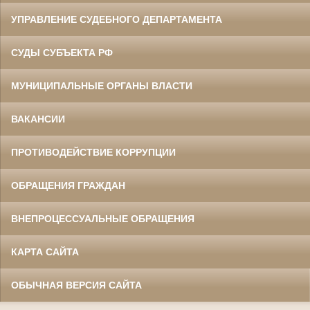
УПРАВЛЕНИЕ СУДЕБНОГО ДЕПАРТАМЕНТА
СУДЫ СУБЪЕКТА РФ
МУНИЦИПАЛЬНЫЕ ОРГАНЫ ВЛАСТИ
ВАКАНСИИ
ПРОТИВОДЕЙСТВИЕ КОРРУПЦИИ
ОБРАЩЕНИЯ ГРАЖДАН
ВНЕПРОЦЕССУАЛЬНЫЕ ОБРАЩЕНИЯ
КАРТА САЙТА
ОБЫЧНАЯ ВЕРСИЯ САЙТА