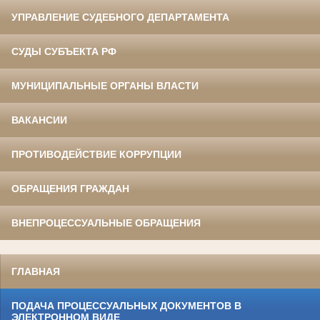
УПРАВЛЕНИЕ СУДЕБНОГО ДЕПАРТАМЕНТА
СУДЫ СУБЪЕКТА РФ
МУНИЦИПАЛЬНЫЕ ОРГАНЫ ВЛАСТИ
ВАКАНСИИ
ПРОТИВОДЕЙСТВИЕ КОРРУПЦИИ
ОБРАЩЕНИЯ ГРАЖДАН
ВНЕПРОЦЕССУАЛЬНЫЕ ОБРАЩЕНИЯ
ГЛАВНАЯ
ПОДАЧА ПРОЦЕССУАЛЬНЫХ ДОКУМЕНТОВ В
ЭЛЕКТРОННОМ ВИДЕ