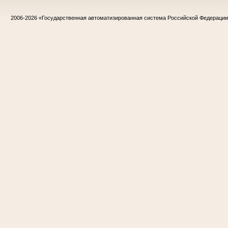
2006-2026
«Государственная автоматизированная система Российской Федераци