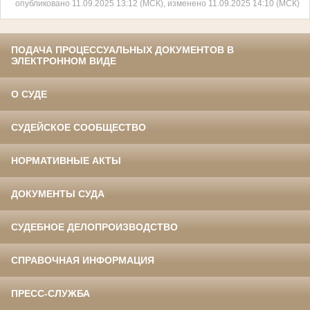
опубликовано 11.09.2025 13:12 (МСК), изменено 11.09.2025 14:10 (МСК)
ПОДАЧА ПРОЦЕССУАЛЬНЫХ ДОКУМЕНТОВ В
ЭЛЕКТРОННОМ ВИДЕ
О СУДЕ
СУДЕЙСКОЕ СООБЩЕСТВО
НОРМАТИВНЫЕ АКТЫ
ДОКУМЕНТЫ СУДА
СУДЕБНОЕ ДЕЛОПРОИЗВОДСТВО
СПРАВОЧНАЯ ИНФОРМАЦИЯ
ПРЕСС-СЛУЖБА