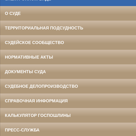
О СУДЕ
ТЕРРИТОРИАЛЬНАЯ ПОДСУДНОСТЬ
СУДЕЙСКОЕ СООБЩЕСТВО
НОРМАТИВНЫЕ АКТЫ
ДОКУМЕНТЫ СУДА
СУДЕБНОЕ ДЕЛОПРОИЗВОДСТВО
СПРАВОЧНАЯ ИНФОРМАЦИЯ
КАЛЬКУЛЯТОР ГОСПОШЛИНЫ
ПРЕСС-СЛУЖБА